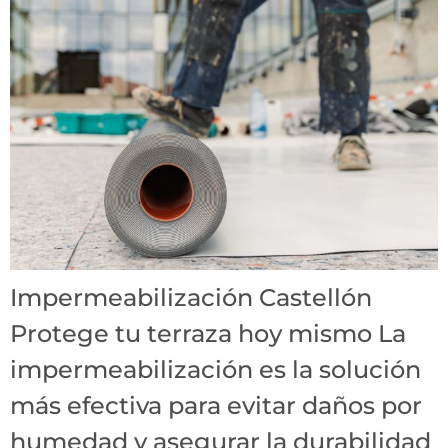
Impermeabilización Castellón
Protege tu terraza hoy mismo La
impermeabilización es la solución
más efectiva para evitar daños por
humedad y asegurar la durabilidad