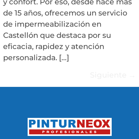
y confort. Por eso, desde hace más
de 15 años, ofrecemos un servicio
de impermeabilización en
Castellón que destaca por su
eficacia, rapidez y atención
personalizada. […]
Siguiente
→