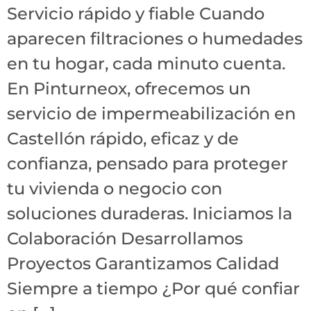
Servicio rápido y fiable Cuando
aparecen filtraciones o humedades
en tu hogar, cada minuto cuenta.
En Pinturneox, ofrecemos un
servicio de impermeabilización en
Castellón rápido, eficaz y de
confianza, pensado para proteger
tu vivienda o negocio con
soluciones duraderas. Iniciamos la
Colaboración Desarrollamos
Proyectos Garantizamos Calidad
Siempre a tiempo ¿Por qué confiar