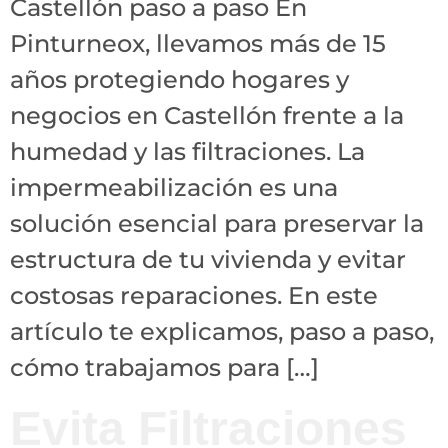
Castellón paso a paso En
Pinturneox, llevamos más de 15
años protegiendo hogares y
negocios en Castellón frente a la
humedad y las filtraciones. La
impermeabilización es una
solución esencial para preservar la
estructura de tu vivienda y evitar
costosas reparaciones. En este
artículo te explicamos, paso a paso,
cómo trabajamos para […]
Evita Filtraciones