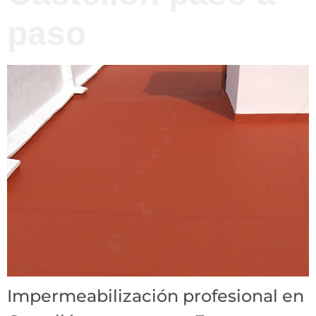
paso
Impermeabilización profesional en