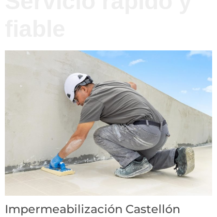
Servicio rápido y
fiable
Impermeabilización Castellón