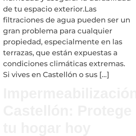
de tu espacio exterior.Las
filtraciones de agua pueden ser un
gran problema para cualquier
propiedad, especialmente en las
terrazas, que están expuestas a
condiciones climáticas extremas.
Si vives en Castellón o sus […]
Impermeabilizació
Castellón: Protege
tu hogar hoy