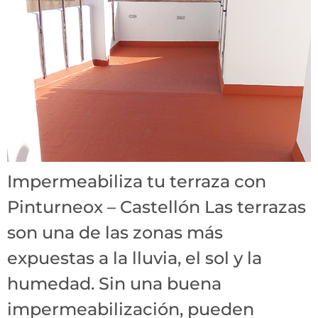
Impermeabiliza tu terraza con
Pinturneox – Castellón Las terrazas
son una de las zonas más
expuestas a la lluvia, el sol y la
humedad. Sin una buena
impermeabilización, pueden