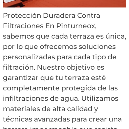
Protección Duradera Contra
Filtraciones En Pinturneox,
sabemos que cada terraza es única,
por lo que ofrecemos soluciones
personalizadas para cada tipo de
filtración. Nuestro objetivo es
garantizar que tu terraza esté
completamente protegida de las
infiltraciones de agua. Utilizamos
materiales de alta calidad y
técnicas avanzadas para crear una