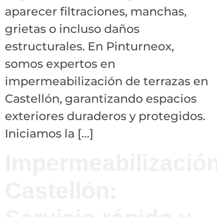
aparecer filtraciones, manchas,
grietas o incluso daños
estructurales. En Pinturneox,
somos expertos en
impermeabilización de terrazas en
Castellón, garantizando espacios
exteriores duraderos y protegidos.
Iniciamos la […]
Impermeabilizació
Castellón: