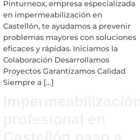
Pinturneox, empresa especializada
en impermeabilización en
Castellón, te ayudamos a prevenir
problemas mayores con soluciones
eficaces y rápidas. Iniciamos la
Colaboración Desarrollamos
Proyectos Garantizamos Calidad
Siempre a […]
Impermeabilizació
profesional en
Castellón paso a