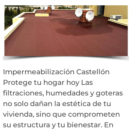
Impermeabilización Castellón
Protege tu hogar hoy Las
filtraciones, humedades y goteras
no solo dañan la estética de tu
vivienda, sino que comprometen
su estructura y tu bienestar. En