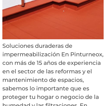
Soluciones duraderas de
impermeabilización En Pinturneox,
con más de 15 años de experiencia
en el sector de las reformas y el
mantenimiento de espacios,
sabemos lo importante que es
proteger tu hogar o negocio de la
humedad y las filtraciones. En