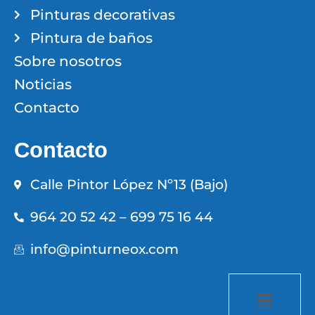
Pinturas decorativas
Pintura de baños
Sobre nosotros
Noticias
Contacto
Contacto
Calle Pintor López Nº13 (Bajo)
964 20 52 42 – 699 75 16 44
info@pinturneox.com