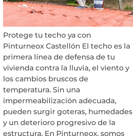
Protege tu techo ya con
Pinturneox Castellón El techo es la
primera línea de defensa de tu
vivienda contra la lluvia, el viento y
los cambios bruscos de
temperatura. Sin una
impermeabilización adecuada,
pueden surgir goteras, humedades
y un deterioro progresivo de la
estructura. En Pinturneox, somos