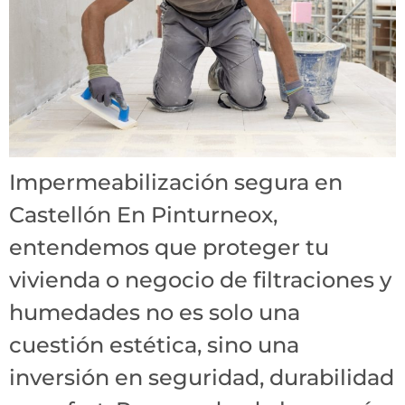
Impermeabilización segura en
Castellón En Pinturneox,
entendemos que proteger tu
vivienda o negocio de filtraciones y
humedades no es solo una
cuestión estética, sino una
inversión en seguridad, durabilidad