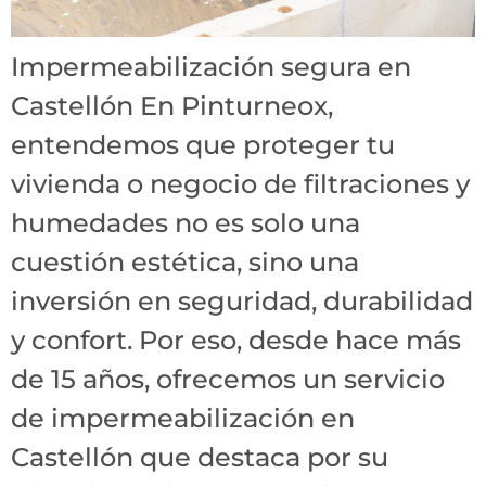
Impermeabilización segura en
Castellón En Pinturneox,
entendemos que proteger tu
vivienda o negocio de filtraciones y
humedades no es solo una
cuestión estética, sino una
inversión en seguridad, durabilidad
y confort. Por eso, desde hace más
de 15 años, ofrecemos un servicio
de impermeabilización en
Castellón que destaca por su