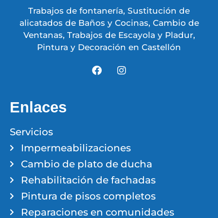
Trabajos de fontanería, Sustitución de
alicatados de Baños y Cocinas, Cambio de
Ventanas, Trabajos de Escayola y Pladur,
Pintura y Decoración en Castellón
Enlaces
Servicios
Impermeabilizaciones
Cambio de plato de ducha
Rehabilitación de fachadas
Pintura de pisos completos
Reparaciones en comunidades