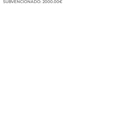
SUBVENCIONADO: 2000.00€