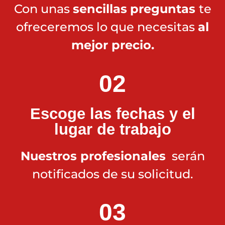
Con unas
sencillas
preguntas
te
ofreceremos lo que necesitas
al
mejor precio.
02
Escoge las fechas y el
lugar de trabajo
Nuestros profesionales
serán
notificados de su solicitud.
03