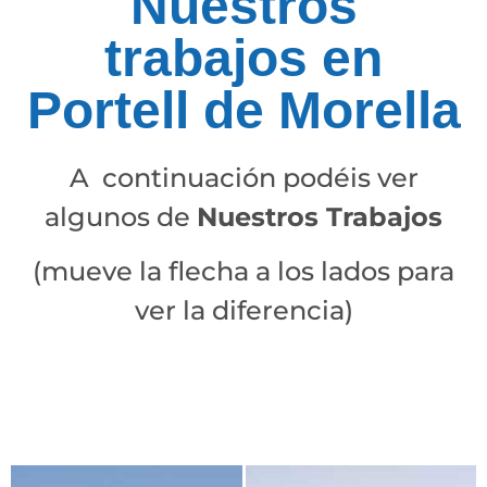
Nuestros
trabajos en
Portell de Morella
A continuación podéis ver
algunos de
Nuestros Trabajos
(mueve la flecha a los lados para
ver la diferencia)