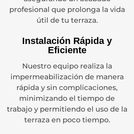
profesional que prolonga la vida
útil de tu terraza.
Instalación Rápida y
Eficiente
Nuestro equipo realiza la
impermeabilización de manera
rápida y sin complicaciones,
minimizando el tiempo de
trabajo y permitiendo el uso de la
terraza en poco tiempo.