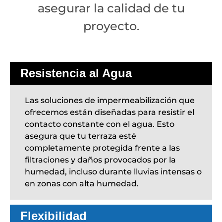
asegurar la calidad de tu
proyecto.
Resistencia al Agua
Las soluciones de impermeabilización que
ofrecemos están diseñadas para resistir el
contacto constante con el agua. Esto
asegura que tu terraza esté
completamente protegida frente a las
filtraciones y daños provocados por la
humedad, incluso durante lluvias intensas o
en zonas con alta humedad.
Flexibilidad