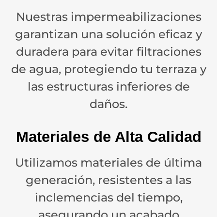
Nuestras impermeabilizaciones
garantizan una solución eficaz y
duradera para evitar filtraciones
de agua, protegiendo tu terraza y
las estructuras inferiores de
daños.
Materiales de Alta Calidad
Utilizamos materiales de última
generación, resistentes a las
inclemencias del tiempo,
asegurando un acabado