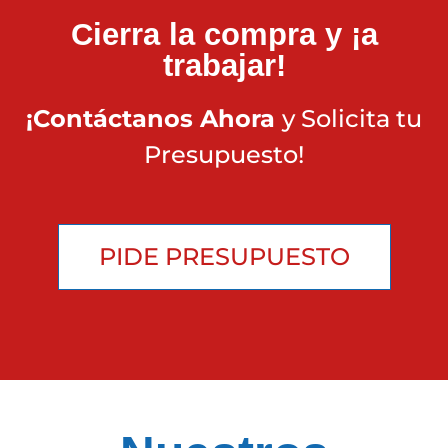
Cierra la compra y ¡a
trabajar!
¡Contáctanos Ahora
y Solicita tu
Presupuesto!
PIDE PRESUPUESTO