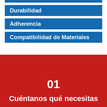
Durabilidad
Adherencia
Compatibilidad de Materiales
01
Cuéntanos qué necesitas