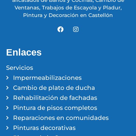
Ventanas, Trabajos de Escayola y Pladur,
Pintura y Decoración en Castellón
Enlaces
Servicios
Impermeabilizaciones
Cambio de plato de ducha
Rehabilitación de fachadas
Pintura de pisos completos
Reparaciones en comunidades
Pinturas decorativas