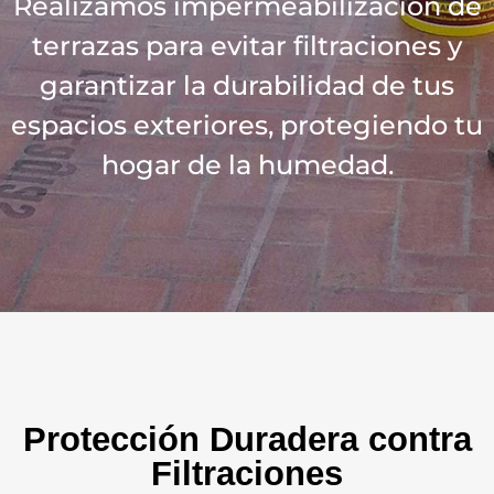
Realizamos impermeabilización de
terrazas para evitar filtraciones y
garantizar la durabilidad de tus
espacios exteriores, protegiendo tu
hogar de la humedad.
Protección Duradera contra
Filtraciones