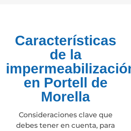
Características
de la
impermeabilizació
en Portell de
Morella
Consideraciones clave que
debes tener en cuenta, para