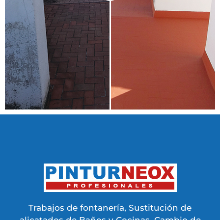
Trabajos de fontanería, Sustitución de
alicatados de Baños y Cocinas, Cambio de