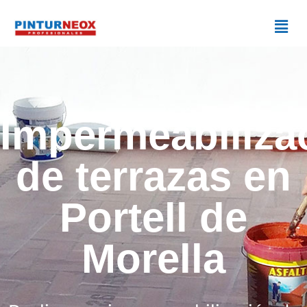
Impermeabiliza
de terrazas en
Portell de
Morella