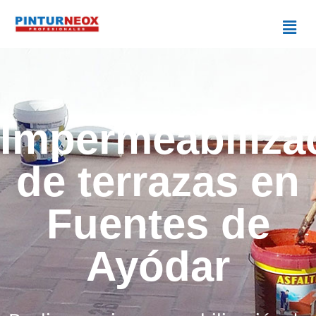
Impermeabiliza
de terrazas en
Fuentes de
Ayódar