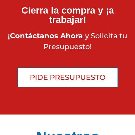
Cierra la compra y ¡a
trabajar!
¡Contáctanos Ahora
y Solicita tu
Presupuesto!
PIDE PRESUPUESTO