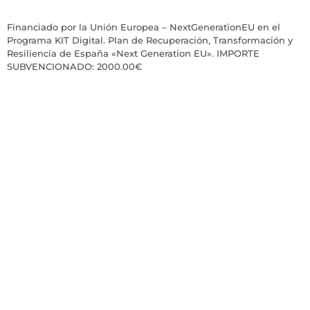
Financiado por la Unión Europea – NextGenerationEU en el
Programa KIT Digital. Plan de Recuperación, Transformación y
Resiliencia de España «Next Generation EU». IMPORTE
SUBVENCIONADO: 2000.00€