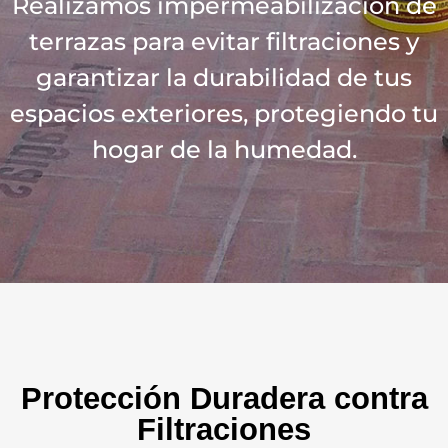
Realizamos impermeabilización de
terrazas para evitar filtraciones y
garantizar la durabilidad de tus
espacios exteriores, protegiendo tu
hogar de la humedad.
Protección Duradera contra
Filtraciones