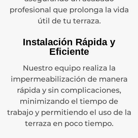
profesional que prolonga la vida
útil de tu terraza.
Instalación Rápida y
Eficiente
Nuestro equipo realiza la
impermeabilización de manera
rápida y sin complicaciones,
minimizando el tiempo de
trabajo y permitiendo el uso de la
terraza en poco tiempo.