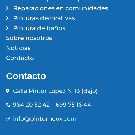
Reparaciones en comunidades
Pinturas decorativas
Pintura de baños
Sobre nosotros
Noticias
Contacto
Contacto
Calle Pintor López Nº13 (Bajo)
964 20 52 42 – 699 75 16 44
info@pinturneox.com