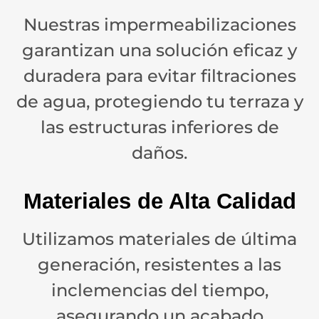
Nuestras impermeabilizaciones
garantizan una solución eficaz y
duradera para evitar filtraciones
de agua, protegiendo tu terraza y
las estructuras inferiores de
daños.
Materiales de Alta Calidad
Utilizamos materiales de última
generación, resistentes a las
inclemencias del tiempo,
asegurando un acabado