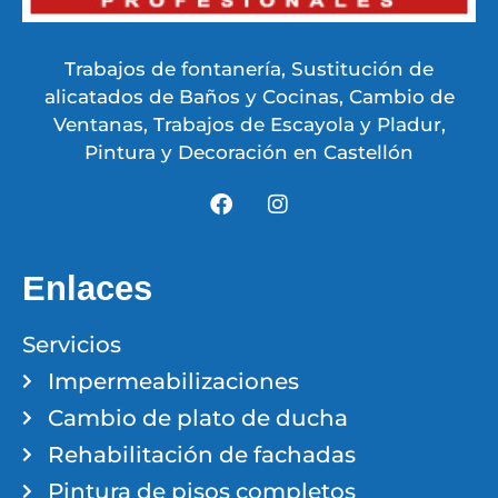
Trabajos de fontanería, Sustitución de
alicatados de Baños y Cocinas, Cambio de
Ventanas, Trabajos de Escayola y Pladur,
Pintura y Decoración en Castellón
Enlaces
Servicios
Impermeabilizaciones
Cambio de plato de ducha
Rehabilitación de fachadas
Pintura de pisos completos