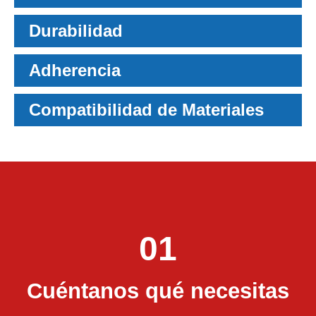
Durabilidad
Adherencia
Compatibilidad de Materiales
01
Cuéntanos qué necesitas