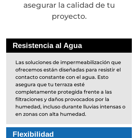
asegurar la calidad de tu
proyecto.
Resistencia al Agua
Las soluciones de impermeabilización que
ofrecemos están diseñadas para resistir el
contacto constante con el agua. Esto
asegura que tu terraza esté
completamente protegida frente a las
filtraciones y daños provocados por la
humedad, incluso durante lluvias intensas o
en zonas con alta humedad.
Flexibilidad