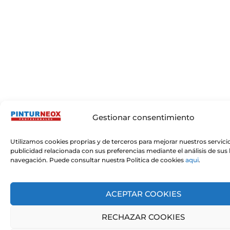
Gestionar consentimiento
Utilizamos cookies proprias y de terceros para mejorar nuestros servici
publicidad relacionada con sus preferencias mediante el análisis de sus
navegación. Puede consultar nuestra Politica de cookies
aqui
.
ACEPTAR COOKIES
RECHAZAR COOKIES