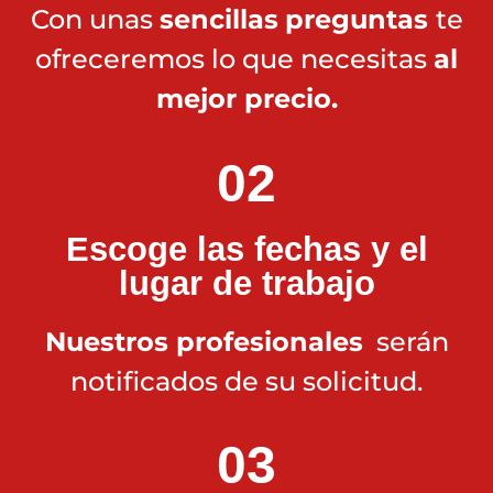
Con unas
sencillas
preguntas
te
ofreceremos lo que necesitas
al
mejor precio.
02
Escoge las fechas y el
lugar de trabajo
Nuestros profesionales
serán
notificados de su solicitud.
03