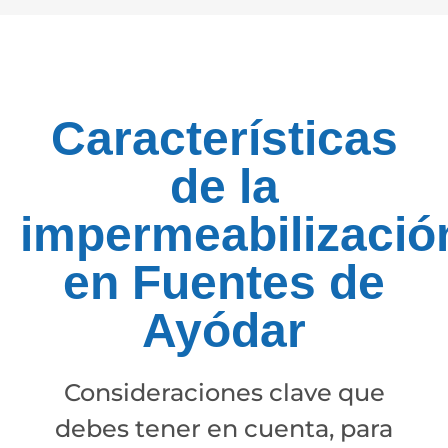
Características
de la
impermeabilizació
en Fuentes de
Ayódar
Consideraciones clave que
debes tener en cuenta, para