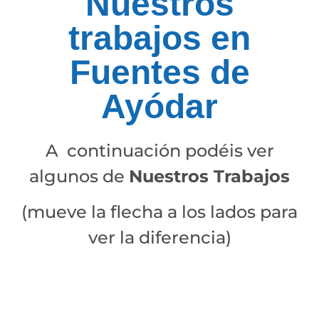
Nuestros
trabajos en
Fuentes de
Ayódar
A continuación podéis ver
algunos de
Nuestros Trabajos
(mueve la flecha a los lados para
ver la diferencia)