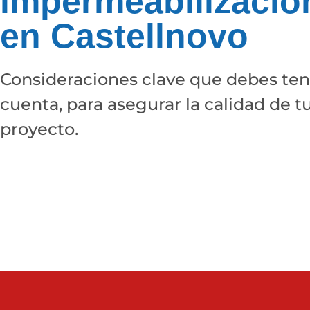
impermeabilizació
en Castellnovo
Consideraciones clave que debes ten
cuenta, para asegurar la calidad de t
proyecto.