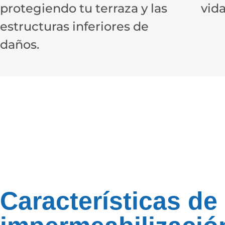
protegiendo tu terraza y las
vida
estructuras inferiores de
daños.
Características de 