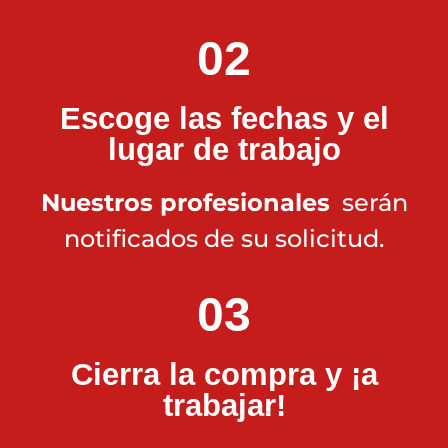
02
Escoge las fechas y el
lugar de trabajo
Nuestros profesionales
serán
notificados de su solicitud.
03
Cierra la compra y ¡a
trabajar!