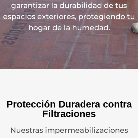
garantizar la durabilidad de tus
espacios exteriores, protegiendo tu
hogar de la humedad.
Protección Duradera contra
Filtraciones
Nuestras impermeabilizaciones