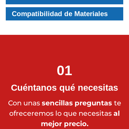
Compatibilidad de Materiales
01
Cuéntanos qué necesitas
Con unas
sencillas
preguntas
te
ofreceremos lo que necesitas
al
mejor precio.