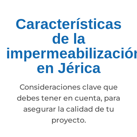
Características
de la
impermeabilizació
en Jérica
Consideraciones clave que
debes tener en cuenta, para
asegurar la calidad de tu
proyecto.