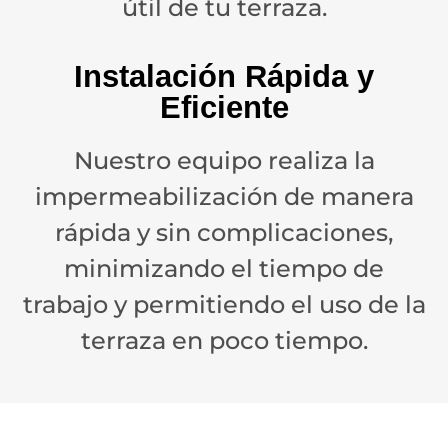
útil de tu terraza.
Instalación Rápida y
Eficiente
Nuestro equipo realiza la
impermeabilización de manera
rápida y sin complicaciones,
minimizando el tiempo de
trabajo y permitiendo el uso de la
terraza en poco tiempo.