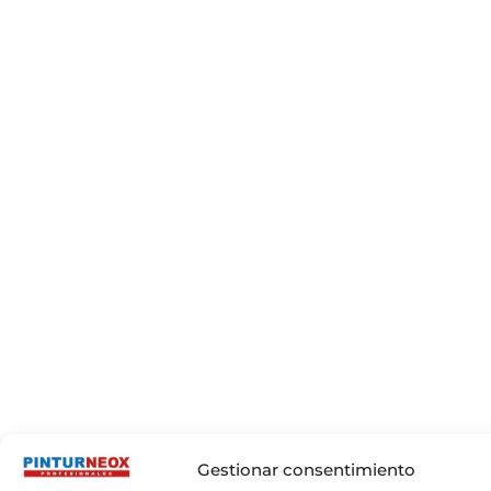
Gestionar consentimiento