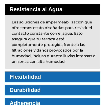
Resistencia al Agua
Las soluciones de impermeabilización que
ofrecemos están diseñadas para resistir el
contacto constante con el agua. Esto
asegura que tu terraza esté
completamente protegida frente a las
filtraciones y daños provocados por la
humedad, incluso durante lluvias intensas o
en zonas con alta humedad.
Flexibilidad
Durabilidad
Adherencia