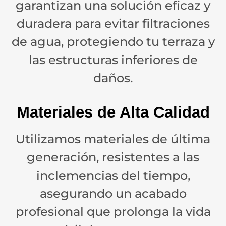
garantizan una solución eficaz y
duradera para evitar filtraciones
de agua, protegiendo tu terraza y
las estructuras inferiores de
daños.
Materiales de Alta Calidad
Utilizamos materiales de última
generación, resistentes a las
inclemencias del tiempo,
asegurando un acabado
profesional que prolonga la vida