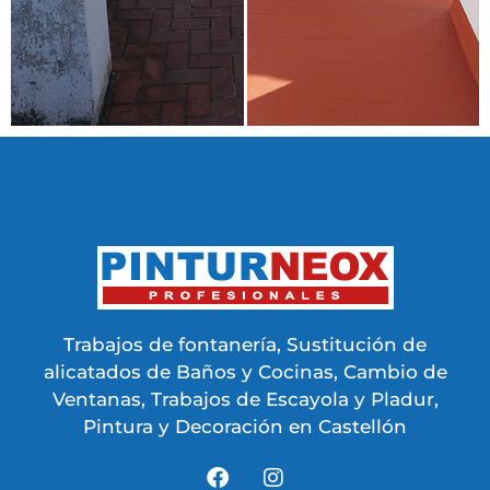
Trabajos de fontanería, Sustitución de
alicatados de Baños y Cocinas, Cambio de
Ventanas, Trabajos de Escayola y Pladur,
Pintura y Decoración en Castellón