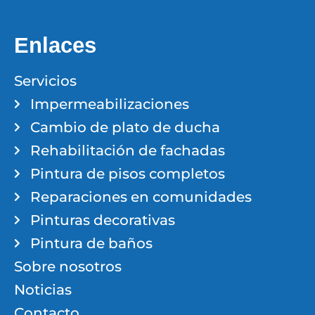
Enlaces
Servicios
Impermeabilizaciones
Cambio de plato de ducha
Rehabilitación de fachadas
Pintura de pisos completos
Reparaciones en comunidades
Pinturas decorativas
Pintura de baños
Sobre nosotros
Noticias
Contacto