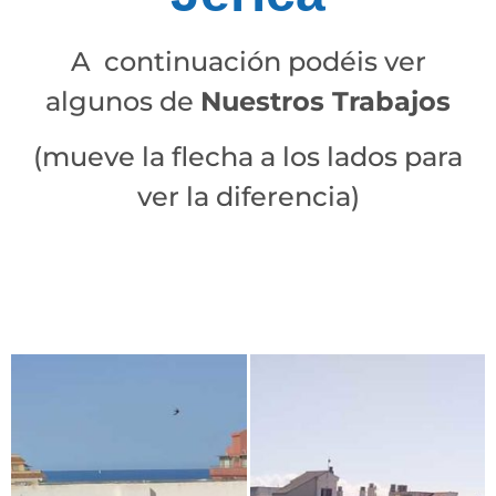
A continuación podéis ver
algunos de
Nuestros Trabajos
(mueve la flecha a los lados para
ver la diferencia)