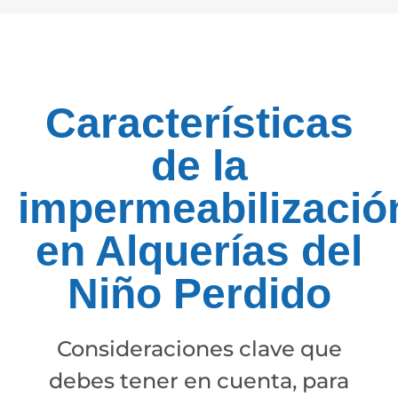
Características
de la
impermeabilizació
en Alquerías del
Niño Perdido
Consideraciones clave que
debes tener en cuenta, para