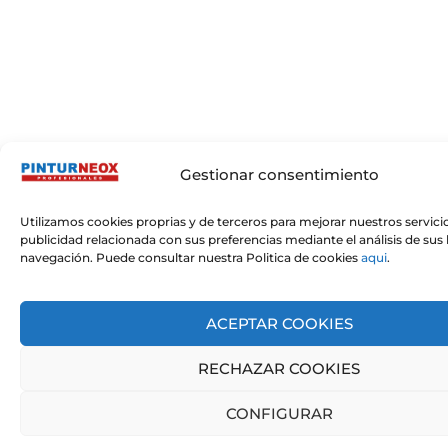
Gestionar consentimiento
Utilizamos cookies proprias y de terceros para mejorar nuestros servici
publicidad relacionada con sus preferencias mediante el análisis de sus
navegación. Puede consultar nuestra Politica de cookies
aqui
.
ACEPTAR COOKIES
RECHAZAR COOKIES
CONFIGURAR