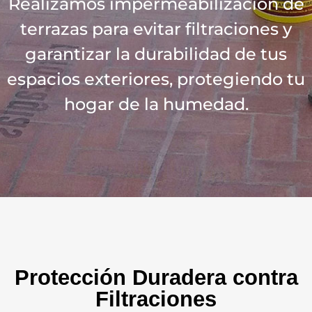
Realizamos impermeabilización de
terrazas para evitar filtraciones y
garantizar la durabilidad de tus
espacios exteriores, protegiendo tu
hogar de la humedad.
Protección Duradera contra
Filtraciones