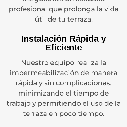
profesional que prolonga la vida
útil de tu terraza.
Instalación Rápida y
Eficiente
Nuestro equipo realiza la
impermeabilización de manera
rápida y sin complicaciones,
minimizando el tiempo de
trabajo y permitiendo el uso de la
terraza en poco tiempo.