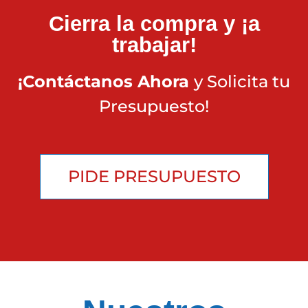
Cierra la compra y ¡a
trabajar!
¡Contáctanos Ahora
y Solicita tu
Presupuesto!
PIDE PRESUPUESTO