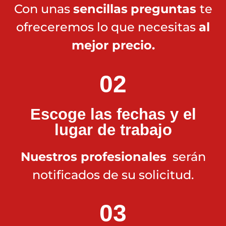
Con unas
sencillas
preguntas
te
ofreceremos lo que necesitas
al
mejor precio.
02
Escoge las fechas y el
lugar de trabajo
Nuestros profesionales
serán
notificados de su solicitud.
03