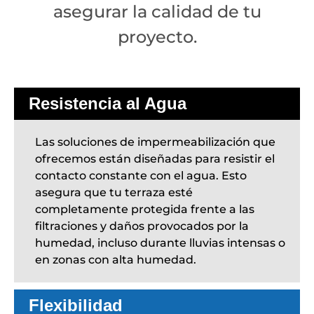
asegurar la calidad de tu
proyecto.
Resistencia al Agua
Las soluciones de impermeabilización que
ofrecemos están diseñadas para resistir el
contacto constante con el agua. Esto
asegura que tu terraza esté
completamente protegida frente a las
filtraciones y daños provocados por la
humedad, incluso durante lluvias intensas o
en zonas con alta humedad.
Flexibilidad