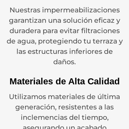
Nuestras impermeabilizaciones
garantizan una solución eficaz y
duradera para evitar filtraciones
de agua, protegiendo tu terraza y
las estructuras inferiores de
daños.
Materiales de Alta Calidad
Utilizamos materiales de última
generación, resistentes a las
inclemencias del tiempo,
asegurando un acabado