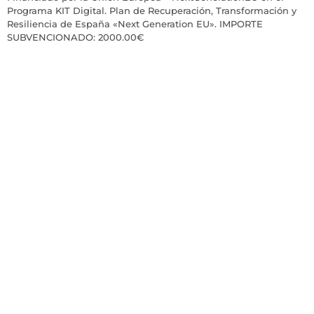
Programa KIT Digital. Plan de Recuperación, Transformación y
Resiliencia de España «Next Generation EU». IMPORTE
SUBVENCIONADO: 2000.00€