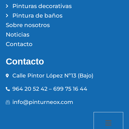
Pinturas decorativas
Pintura de baños
Sobre nosotros
Noticias
Contacto
Contacto
Calle Pintor López Nº13 (Bajo)
964 20 52 42 – 699 75 16 44
info@pinturneox.com