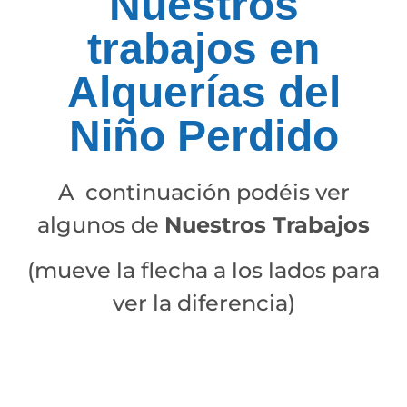
Nuestros
trabajos en
Alquerías del
Niño Perdido
A continuación podéis ver
algunos de
Nuestros Trabajos
(mueve la flecha a los lados para
ver la diferencia)