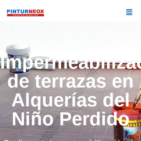
Impermeabiliza
de terrazas en
Alquerías del
Niño Perdido