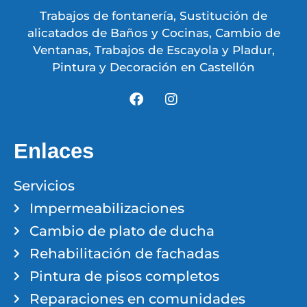
Trabajos de fontanería, Sustitución de
alicatados de Baños y Cocinas, Cambio de
Ventanas, Trabajos de Escayola y Pladur,
Pintura y Decoración en Castellón
Enlaces
Servicios
Impermeabilizaciones
Cambio de plato de ducha
Rehabilitación de fachadas
Pintura de pisos completos
Reparaciones en comunidades