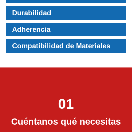
Durabilidad
Adherencia
Compatibilidad de Materiales
01
Cuéntanos qué necesitas