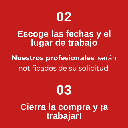
02
Escoge las fechas y el
lugar de trabajo
Nuestros profesionales
serán
notificados de su solicitud.
03
Cierra la compra y ¡a
trabajar!