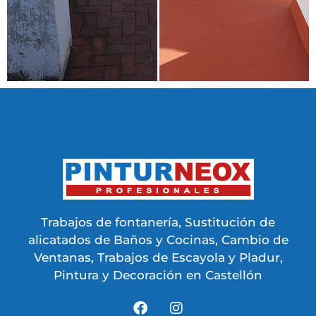
Trabajos de fontanería, Sustitución de
alicatados de Baños y Cocinas, Cambio de
Ventanas, Trabajos de Escayola y Pladur,
Pintura y Decoración en Castellón