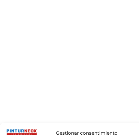
Gestionar consentimiento