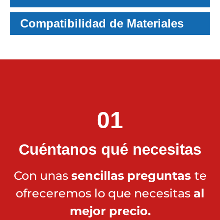
Compatibilidad de Materiales
01
Cuéntanos qué necesitas
Con unas
sencillas
preguntas
te
ofreceremos lo que necesitas
al
mejor precio.