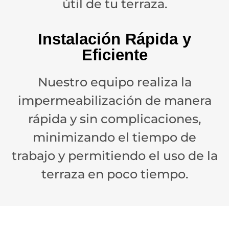
útil de tu terraza.
Instalación Rápida y
Eficiente
Nuestro equipo realiza la
impermeabilización de manera
rápida y sin complicaciones,
minimizando el tiempo de
trabajo y permitiendo el uso de la
terraza en poco tiempo.