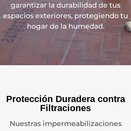
garantizar la durabilidad de tus
espacios exteriores, protegiendo tu
hogar de la humedad.
Protección Duradera contra
Filtraciones
Nuestras impermeabilizaciones