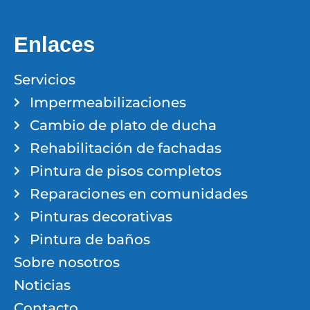
Enlaces
Servicios
Impermeabilizaciones
Cambio de plato de ducha
Rehabilitación de fachadas
Pintura de pisos completos
Reparaciones en comunidades
Pinturas decorativas
Pintura de baños
Sobre nosotros
Noticias
Contacto