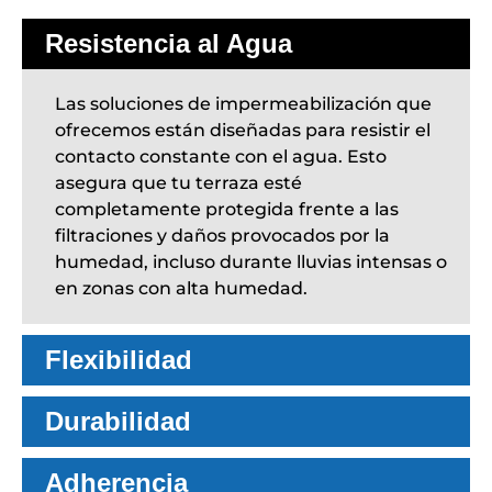
Resistencia al Agua
Las soluciones de impermeabilización que
ofrecemos están diseñadas para resistir el
contacto constante con el agua. Esto
asegura que tu terraza esté
completamente protegida frente a las
filtraciones y daños provocados por la
humedad, incluso durante lluvias intensas o
en zonas con alta humedad.
Flexibilidad
Durabilidad
Adherencia