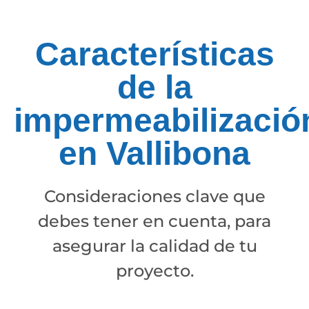
Características
de la
impermeabilizació
en Vallibona
Consideraciones clave que
debes tener en cuenta, para
asegurar la calidad de tu
proyecto.