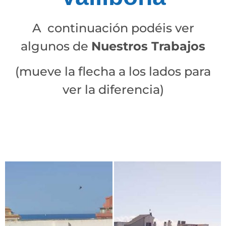
A continuación podéis ver
algunos de
Nuestros Trabajos
(mueve la flecha a los lados para
ver la diferencia)