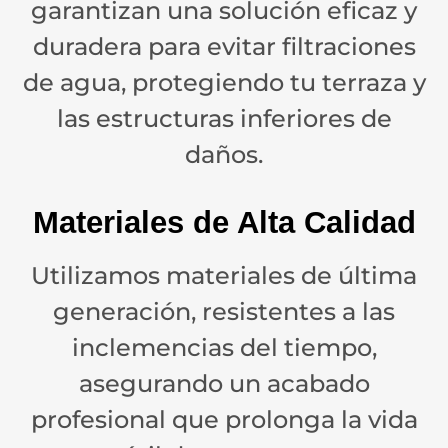
garantizan una solución eficaz y
duradera para evitar filtraciones
de agua, protegiendo tu terraza y
las estructuras inferiores de
daños.
Materiales de Alta Calidad
Utilizamos materiales de última
generación, resistentes a las
inclemencias del tiempo,
asegurando un acabado
profesional que prolonga la vida