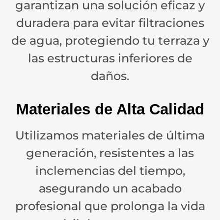
garantizan una solución eficaz y
duradera para evitar filtraciones
de agua, protegiendo tu terraza y
las estructuras inferiores de
daños.
Materiales de Alta Calidad
Utilizamos materiales de última
generación, resistentes a las
inclemencias del tiempo,
asegurando un acabado
profesional que prolonga la vida