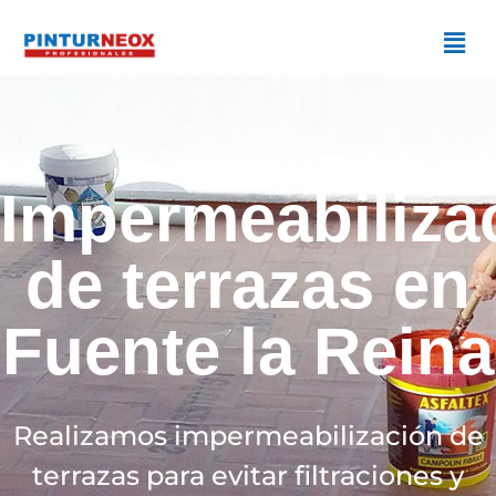
Impermeabiliza
de terrazas en
Fuente la Reina
Realizamos impermeabilización de
terrazas para evitar filtraciones y