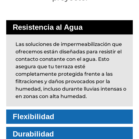
Resistencia al Agua
Las soluciones de impermeabilización que
ofrecemos están diseñadas para resistir el
contacto constante con el agua. Esto
asegura que tu terraza esté
completamente protegida frente a las
filtraciones y daños provocados por la
humedad, incluso durante lluvias intensas o
en zonas con alta humedad.
Flexibilidad
Durabilidad