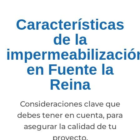
Características
de la
impermeabilizació
en Fuente la
Reina
Consideraciones clave que
debes tener en cuenta, para
asegurar la calidad de tu
proyecto.