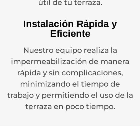
útil de tu terraza.
Instalación Rápida y
Eficiente
Nuestro equipo realiza la
impermeabilización de manera
rápida y sin complicaciones,
minimizando el tiempo de
trabajo y permitiendo el uso de la
terraza en poco tiempo.