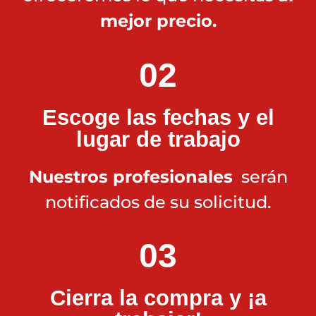
mejor precio.
02
Escoge las fechas y el
lugar de trabajo
Nuestros profesionales
serán
notificados de su solicitud.
03
Cierra la compra y ¡a