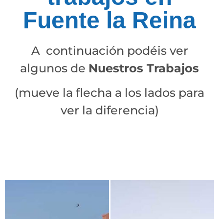
Fuente la Reina
A continuación podéis ver
algunos de
Nuestros Trabajos
(mueve la flecha a los lados para
ver la diferencia)