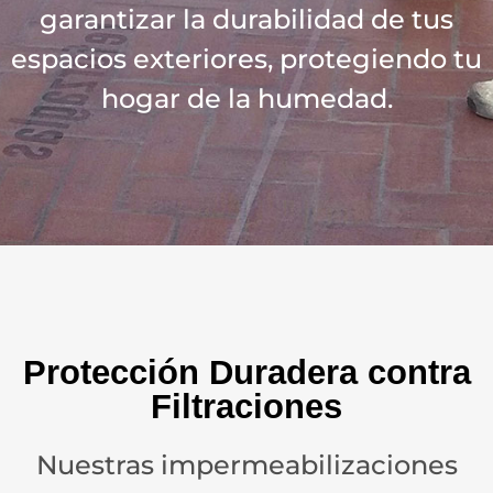
garantizar la durabilidad de tus
espacios exteriores, protegiendo tu
hogar de la humedad.
Protección Duradera contra
Filtraciones
Nuestras impermeabilizaciones