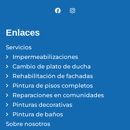
Enlaces
Servicios
Impermeabilizaciones
Cambio de plato de ducha
Rehabilitación de fachadas
Pintura de pisos completos
Reparaciones en comunidades
Pinturas decorativas
Pintura de baños
Sobre nosotros