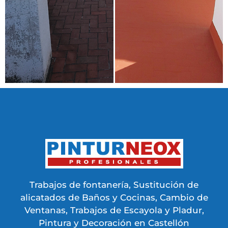
Trabajos de fontanería, Sustitución de
alicatados de Baños y Cocinas, Cambio de
Ventanas, Trabajos de Escayola y Pladur,
Pintura y Decoración en Castellón