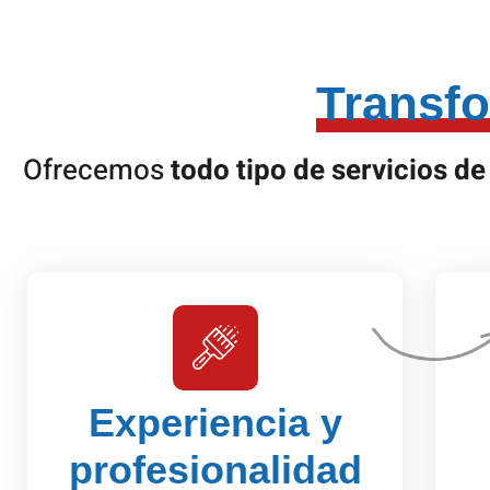
Transf
Ofrecemos
todo tipo de servicios d
Experiencia y
profesionalidad