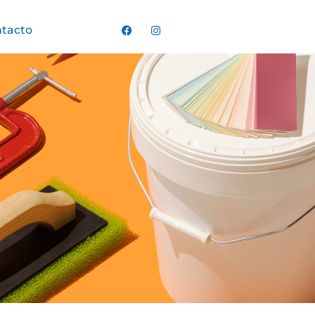
tacto