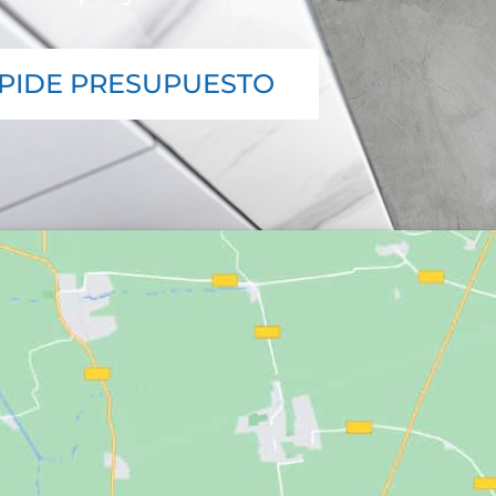
PIDE PRESUPUESTO