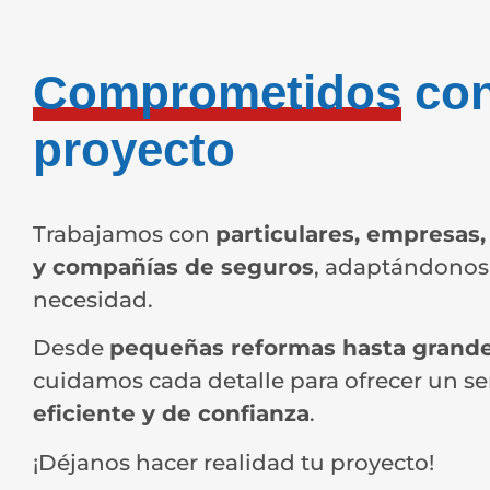
Comprometidos
con
proyecto
Trabajamos con
particulares, empresas
y compañías de seguros
, adaptándonos
necesidad.
Desde
pequeñas reformas hasta grande
cuidamos cada detalle para ofrecer un se
eficiente y de confianza
.
¡Déjanos hacer realidad tu proyecto!