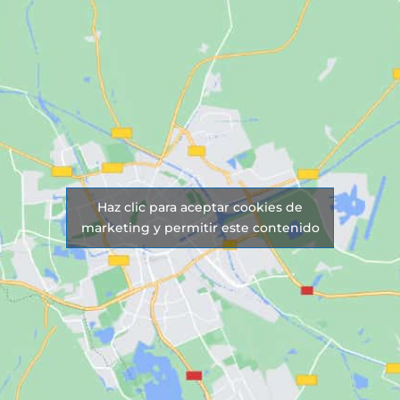
Haz clic para aceptar cookies de
marketing y permitir este contenido