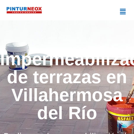
Impermeabiliza
de terrazas en
Villahermosa
del Río