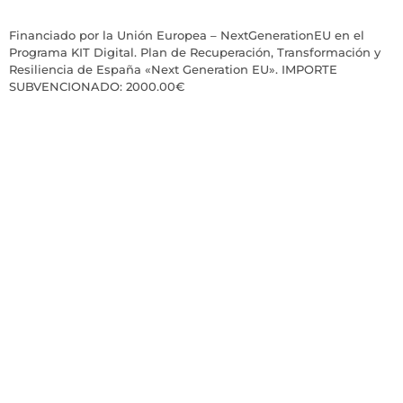
Financiado por la Unión Europea – NextGenerationEU en el
Programa KIT Digital. Plan de Recuperación, Transformación y
Resiliencia de España «Next Generation EU». IMPORTE
SUBVENCIONADO: 2000.00€