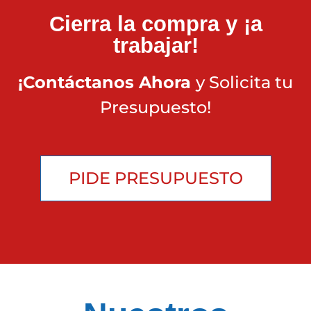
Cierra la compra y ¡a
trabajar!
¡Contáctanos Ahora
y Solicita tu
Presupuesto!
PIDE PRESUPUESTO