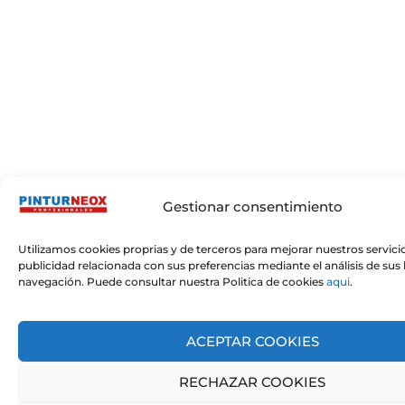
Gestionar consentimiento
Utilizamos cookies proprias y de terceros para mejorar nuestros servici
publicidad relacionada con sus preferencias mediante el análisis de sus
navegación. Puede consultar nuestra Politica de cookies
aqui
.
ACEPTAR COOKIES
RECHAZAR COOKIES