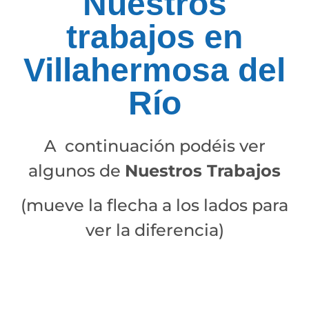
Nuestros
trabajos en
Villahermosa del
Río
A continuación podéis ver
algunos de
Nuestros Trabajos
(mueve la flecha a los lados para
ver la diferencia)