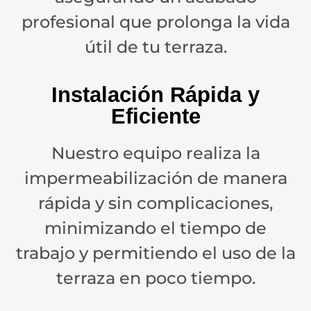
profesional que prolonga la vida
útil de tu terraza.
Instalación Rápida y
Eficiente
Nuestro equipo realiza la
impermeabilización de manera
rápida y sin complicaciones,
minimizando el tiempo de
trabajo y permitiendo el uso de la
terraza en poco tiempo.