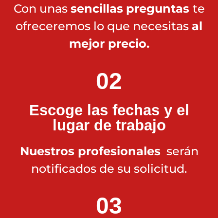
Con unas
sencillas
preguntas
te
ofreceremos lo que necesitas
al
mejor precio.
02
Escoge las fechas y el
lugar de trabajo
Nuestros profesionales
serán
notificados de su solicitud.
03