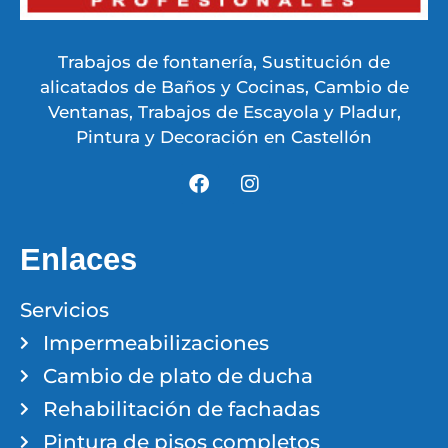
Trabajos de fontanería, Sustitución de
alicatados de Baños y Cocinas, Cambio de
Ventanas, Trabajos de Escayola y Pladur,
Pintura y Decoración en Castellón
Enlaces
Servicios
Impermeabilizaciones
Cambio de plato de ducha
Rehabilitación de fachadas
Pintura de pisos completos