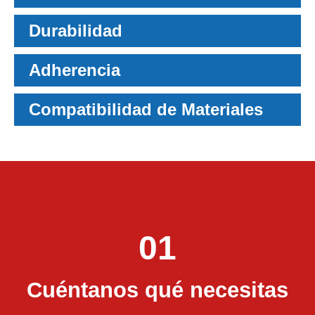
Durabilidad
Adherencia
Compatibilidad de Materiales
01
Cuéntanos qué necesitas