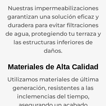
Nuestras impermeabilizaciones
garantizan una solución eficaz y
duradera para evitar filtraciones
de agua, protegiendo tu terraza y
las estructuras inferiores de
daños.
Materiales de Alta Calidad
Utilizamos materiales de última
generación, resistentes a las
inclemencias del tiempo,
asegurando un acabado