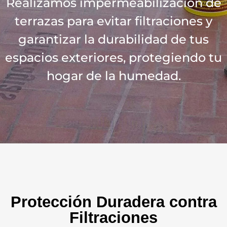
Realizamos impermeabilización de
terrazas para evitar filtraciones y
garantizar la durabilidad de tus
espacios exteriores, protegiendo tu
hogar de la humedad.
Protección Duradera contra
Filtraciones