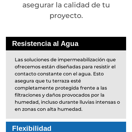
asegurar la calidad de tu
proyecto.
Resistencia al Agua
Las soluciones de impermeabilización que
ofrecemos están diseñadas para resistir el
contacto constante con el agua. Esto
asegura que tu terraza esté
completamente protegida frente a las
filtraciones y daños provocados por la
humedad, incluso durante lluvias intensas o
en zonas con alta humedad.
Flexibilidad