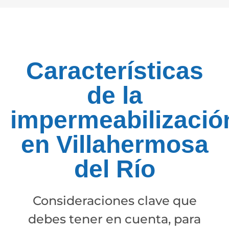
Características
de la
impermeabilizació
en Villahermosa
del Río
Consideraciones clave que
debes tener en cuenta, para