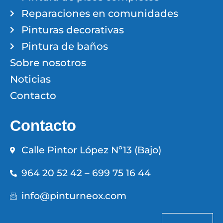
Reparaciones en comunidades
Pinturas decorativas
Pintura de baños
Sobre nosotros
Noticias
Contacto
Contacto
Calle Pintor López Nº13 (Bajo)
964 20 52 42 – 699 75 16 44
info@pinturneox.com