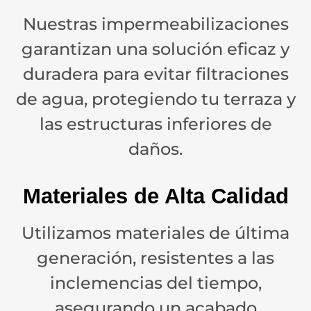
Nuestras impermeabilizaciones
garantizan una solución eficaz y
duradera para evitar filtraciones
de agua, protegiendo tu terraza y
las estructuras inferiores de
daños.
Materiales de Alta Calidad
Utilizamos materiales de última
generación, resistentes a las
inclemencias del tiempo,
asegurando un acabado