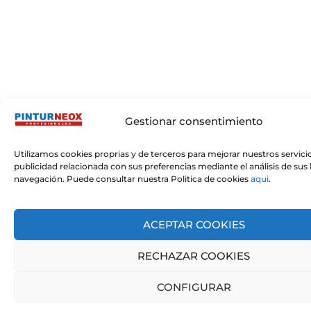
Gestionar consentimiento
Utilizamos cookies proprias y de terceros para mejorar nuestros servici
publicidad relacionada con sus preferencias mediante el análisis de sus
navegación. Puede consultar nuestra Politica de cookies
aqui
.
ACEPTAR COOKIES
RECHAZAR COOKIES
CONFIGURAR