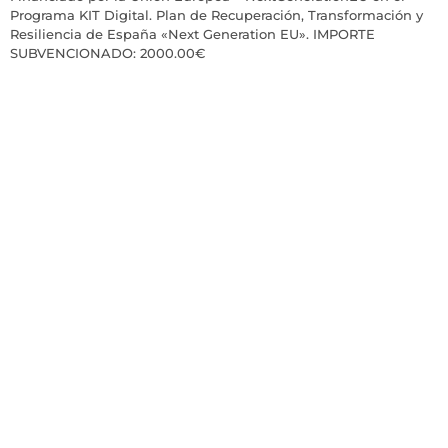
Programa KIT Digital. Plan de Recuperación, Transformación y
Resiliencia de España «Next Generation EU». IMPORTE
SUBVENCIONADO: 2000.00€