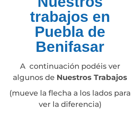
Nuestros
trabajos en
Puebla de
Benifasar
A continuación podéis ver
algunos de
Nuestros Trabajos
(mueve la flecha a los lados para
ver la diferencia)