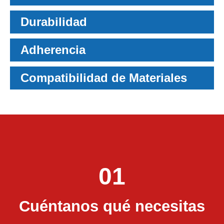
Durabilidad
Adherencia
Compatibilidad de Materiales
01
Cuéntanos qué necesitas