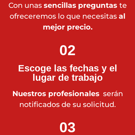
Con unas
sencillas
preguntas
te
ofreceremos lo que necesitas
al
mejor precio.
02
Escoge las fechas y el
lugar de trabajo
Nuestros profesionales
serán
notificados de su solicitud.
03