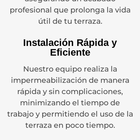
profesional que prolonga la vida
útil de tu terraza.
Instalación Rápida y
Eficiente
Nuestro equipo realiza la
impermeabilización de manera
rápida y sin complicaciones,
minimizando el tiempo de
trabajo y permitiendo el uso de la
terraza en poco tiempo.