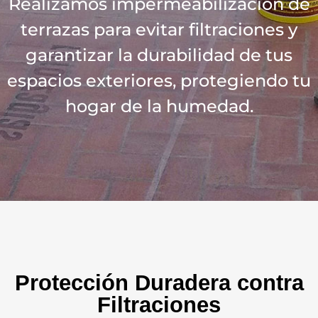
Realizamos impermeabilización de
terrazas para evitar filtraciones y
garantizar la durabilidad de tus
espacios exteriores, protegiendo tu
hogar de la humedad.
Protección Duradera contra
Filtraciones