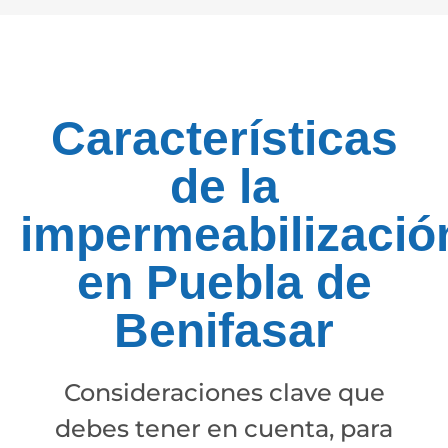
Características
de la
impermeabilizació
en Puebla de
Benifasar
Consideraciones clave que
debes tener en cuenta, para