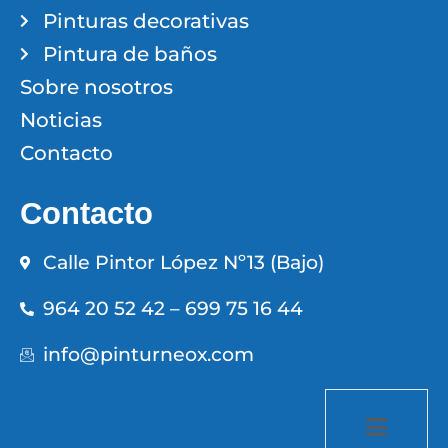
Pinturas decorativas
Pintura de baños
Sobre nosotros
Noticias
Contacto
Contacto
Calle Pintor López Nº13 (Bajo)
964 20 52 42 – 699 75 16 44
info@pinturneox.com