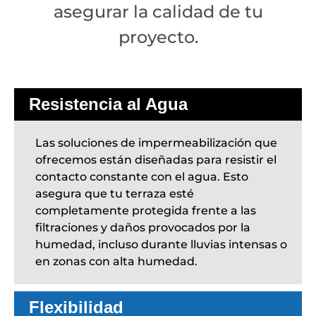
asegurar la calidad de tu
proyecto.
Resistencia al Agua
Las soluciones de impermeabilización que
ofrecemos están diseñadas para resistir el
contacto constante con el agua. Esto
asegura que tu terraza esté
completamente protegida frente a las
filtraciones y daños provocados por la
humedad, incluso durante lluvias intensas o
en zonas con alta humedad.
Flexibilidad