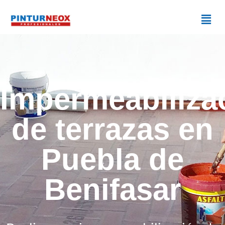
Impermeabiliza
de terrazas en
Puebla de
Benifasar