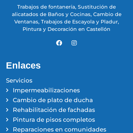
Trabajos de fontanería, Sustitución de
alicatados de Baños y Cocinas, Cambio de
Ventanas, Trabajos de Escayola y Pladur,
Pintura y Decoración en Castellón
Enlaces
Servicios
Impermeabilizaciones
Cambio de plato de ducha
Rehabilitación de fachadas
Pintura de pisos completos
Reparaciones en comunidades