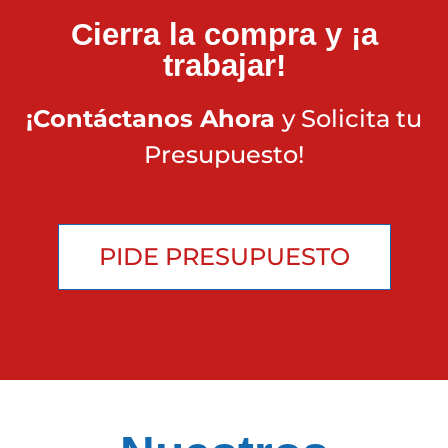
Cierra la compra y ¡a
trabajar!
¡Contáctanos Ahora
y Solicita tu
Presupuesto!
PIDE PRESUPUESTO