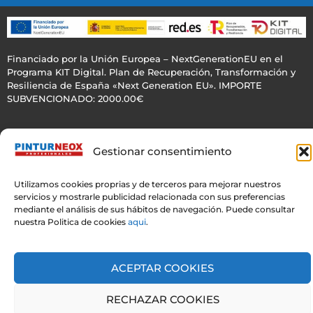
Financiado por la Unión Europea – NextGenerationEU en el
Programa KIT Digital. Plan de Recuperación, Transformación y
Resiliencia de España «Next Generation EU». IMPORTE
SUBVENCIONADO: 2000.00€
Gestionar consentimiento
Utilizamos cookies proprias y de terceros para mejorar nuestros
servicios y mostrarle publicidad relacionada con sus preferencias
mediante el análisis de sus hábitos de navegación. Puede consultar
nuestra Politica de cookies
aqui
.
ACEPTAR COOKIES
RECHAZAR COOKIES