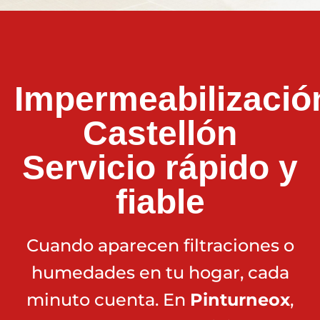
Impermeabilizació
Castellón
Servicio rápido y
fiable
Cuando aparecen filtraciones o
humedades en tu hogar, cada
minuto cuenta. En
Pinturneox
,