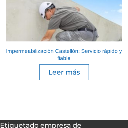
Impermeabilización Castellón: Servicio rápido y
fiable
Leer más
Etiquetado
empresa de