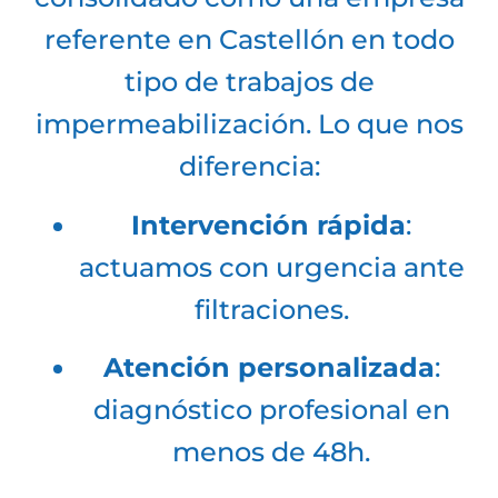
referente en Castellón en todo
tipo de trabajos de
impermeabilización. Lo que nos
diferencia:
Intervención rápida
:
actuamos con urgencia ante
filtraciones.
Atención personalizada
:
diagnóstico profesional en
menos de 48h.