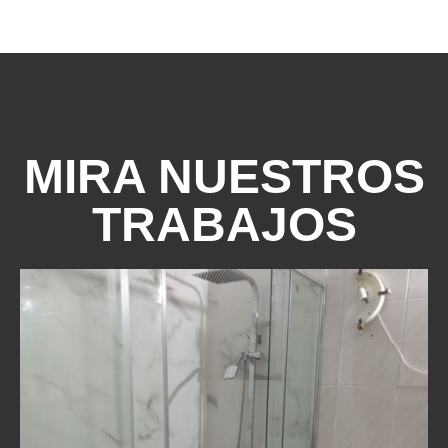
MIRA NUESTROS
TRABAJOS