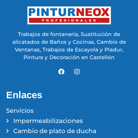
Trabajos de fontanería, Sustitución de
alicatados de Baños y Cocinas, Cambio de
Ventanas, Trabajos de Escayola y Pladur,
Pintura y Decoración en Castellón
Enlaces
Servicios
Impermeabilizaciones
Cambio de plato de ducha