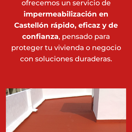
ofrecemos un servicio de
impermeabilización en
Castellón rápido, eficaz y de
confianza
, pensado para
proteger tu vivienda o negocio
con soluciones duraderas.