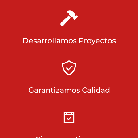
Desarrollamos Proyectos
Garantizamos Calidad