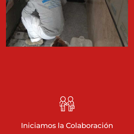
Iniciamos la Colaboración