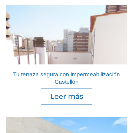
Tu terraza segura con impermeabilización
Castellón
Leer más