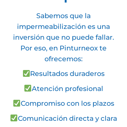
Sabemos que la
impermeabilización es una
inversión que no puede fallar.
Por eso, en Pinturneox te
ofrecemos:
Resultados duraderos
Atención profesional
Compromiso con los plazos
Comunicación directa y clara