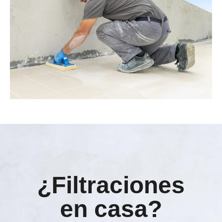
¿Filtraciones
en casa?