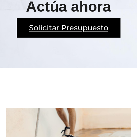
Actúa ahora
Solicitar Presupuesto