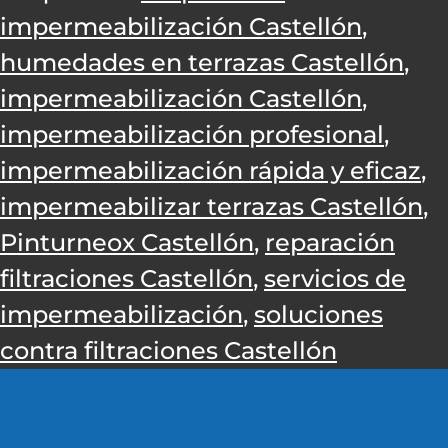
impermeabilización Castellón
,
humedades en terrazas Castellón
,
impermeabilización Castellón
,
impermeabilización profesional
,
impermeabilización rápida y eficaz
,
impermeabilizar terrazas Castellón
,
Pinturneox Castellón
,
reparación
filtraciones Castellón
,
servicios de
impermeabilización
,
soluciones
contra filtraciones Castellón