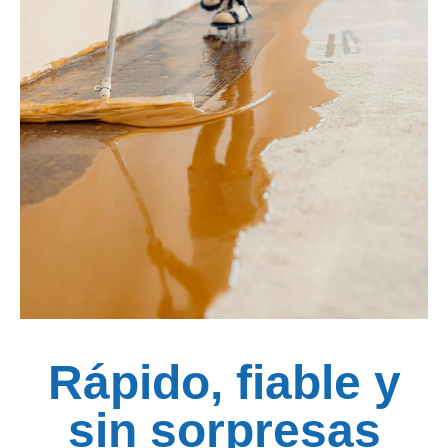
Rápido, fiable y
sin sorpresas