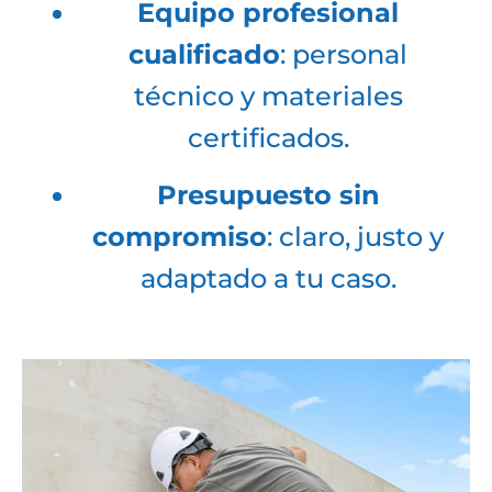
Equipo profesional
cualificado
: personal
técnico y materiales
certificados.
Presupuesto sin
compromiso
: claro, justo y
adaptado a tu caso.