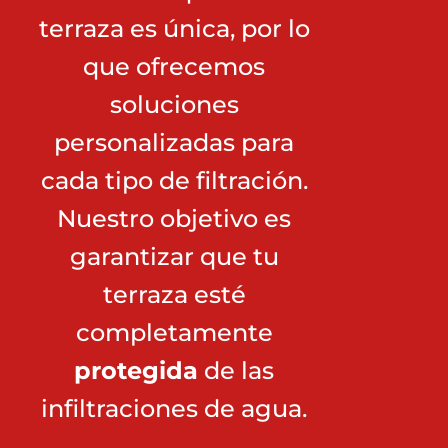
terraza es única, por lo
que ofrecemos
soluciones
personalizadas para
cada tipo de filtración.
Nuestro objetivo es
garantizar que tu
terraza esté
completamente
protegida
de las
infiltraciones de agua.