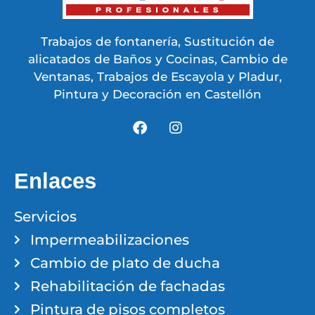
Trabajos de fontanería, Sustitución de
alicatados de Baños y Cocinas, Cambio de
Ventanas, Trabajos de Escayola y Pladur,
Pintura y Decoración en Castellón
Enlaces
Servicios
Impermeabilizaciones
Cambio de plato de ducha
Rehabilitación de fachadas
Pintura de pisos completos