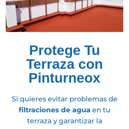
Protege Tu
Terraza con
Pinturneox
Si quieres evitar problemas de
filtraciones de agua
en tu
terraza y garantizar la