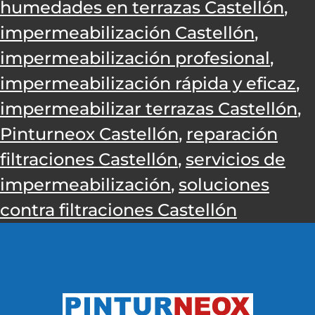
humedades en terrazas Castellón
,
impermeabilización Castellón
,
impermeabilización profesional
,
impermeabilización rápida y eficaz
,
impermeabilizar terrazas Castellón
,
Pinturneox Castellón
,
reparación
filtraciones Castellón
,
servicios de
impermeabilización
,
soluciones
contra filtraciones Castellón