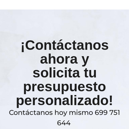
¡Contáctanos
ahora y
solicita tu
presupuesto
personalizado!
Contáctanos hoy mismo 699 751
644