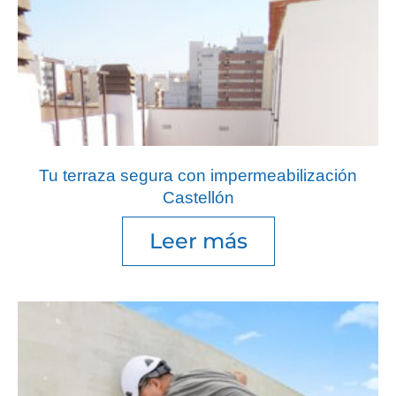
Tu terraza segura con impermeabilización
Castellón
Leer más