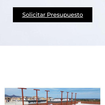
Solicitar Presupuesto