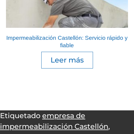
Impermeabilización Castellón: Servicio rápido y
fiable
Leer más
Etiquetado
empresa de
impermeabilización Castellón
,