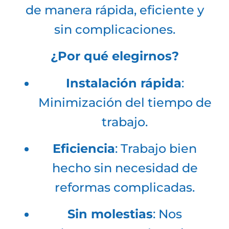
de manera rápida, eficiente y
sin complicaciones.
¿Por qué elegirnos?
Instalación rápida
:
Minimización del tiempo de
trabajo.
Eficiencia
: Trabajo bien
hecho sin necesidad de
reformas complicadas.
Sin molestias
: Nos