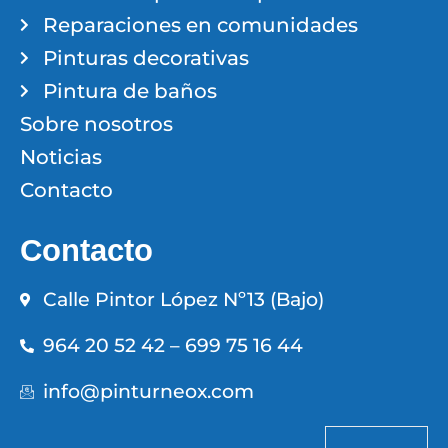
Reparaciones en comunidades
Pinturas decorativas
Pintura de baños
Sobre nosotros
Noticias
Contacto
Contacto
Calle Pintor López Nº13 (Bajo)
964 20 52 42 – 699 75 16 44
info@pinturneox.com