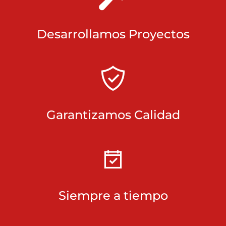
Desarrollamos Proyectos
Garantizamos Calidad
Siempre a tiempo