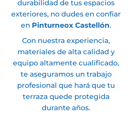
durabilidad de tus espacios
exteriores, no dudes en confiar
en
Pinturneox Castellón
.
Con nuestra experiencia,
materiales de alta calidad y
equipo altamente cualificado,
te aseguramos un trabajo
profesional que hará que tu
terraza quede protegida
durante años.