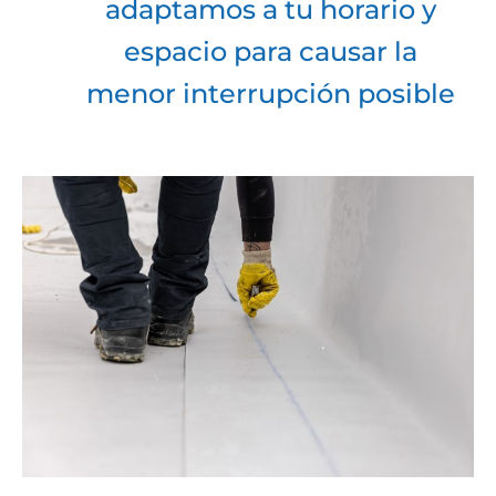
adaptamos a tu horario y
espacio para causar la
menor interrupción posible