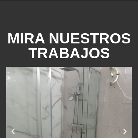
MIRA NUESTROS
TRABAJOS