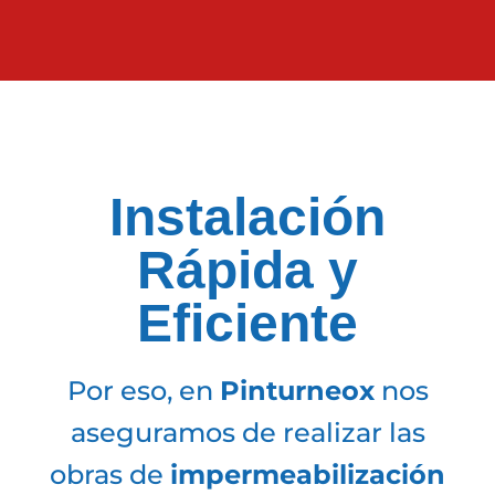
Instalación
Rápida y
Eficiente
Por eso, en
Pinturneox
nos
aseguramos de realizar las
obras de
impermeabilización