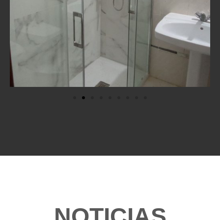
NOTICIAS