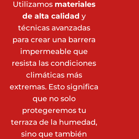
Utilizamos
materiales
de alta calidad
y
técnicas avanzadas
para crear una barrera
impermeable que
resista las condiciones
climáticas más
extremas. Esto significa
que no solo
protegeremos tu
terraza de la humedad,
sino que también