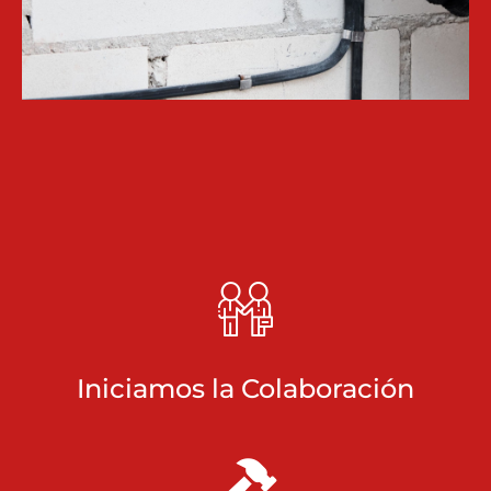
Iniciamos la Colaboración