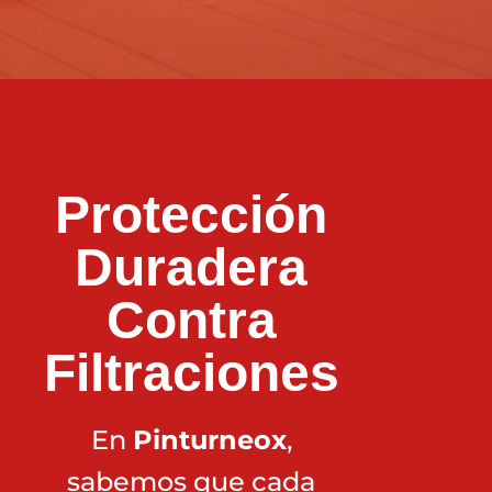
Protección
Duradera
Contra
Filtraciones
En
Pinturneox
,
sabemos que cada