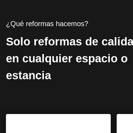
¿Qué reformas hacemos?
Solo reformas de calid
en cualquier espacio o
estancia