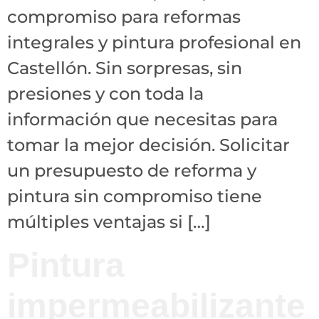
compromiso para reformas
integrales y pintura profesional en
Castellón. Sin sorpresas, sin
presiones y con toda la
información que necesitas para
tomar la mejor decisión. Solicitar
un presupuesto de reforma y
pintura sin compromiso tiene
múltiples ventajas si […]
Pintura
impermeabilizante