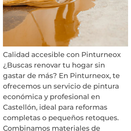
Calidad accesible con Pinturneox
¿Buscas renovar tu hogar sin
gastar de más? En Pinturneox, te
ofrecemos un servicio de pintura
económica y profesional en
Castellón, ideal para reformas
completas o pequeños retoques.
Combinamos materiales de