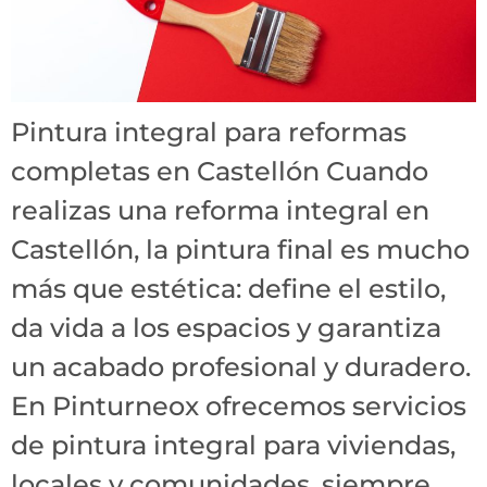
Pintura integral para reformas
completas en Castellón Cuando
realizas una reforma integral en
Castellón, la pintura final es mucho
más que estética: define el estilo,
da vida a los espacios y garantiza
un acabado profesional y duradero.
En Pinturneox ofrecemos servicios
de pintura integral para viviendas,
locales y comunidades, siempre