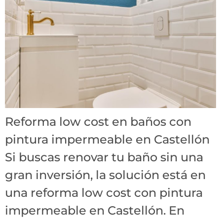
Reforma low cost en baños con
pintura impermeable en Castellón
Si buscas renovar tu baño sin una
gran inversión, la solución está en
una reforma low cost con pintura
impermeable en Castellón. En