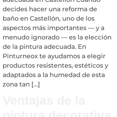
decides hacer una reforma de
baño en Castellón, uno de los
aspectos más importantes — y a
menudo ignorado — es la elección
de la pintura adecuada. En
Pinturneox te ayudamos a elegir
productos resistentes, estéticos y
adaptados a la humedad de esta
zona tan […]
Ventajas de la
pintura decorativa