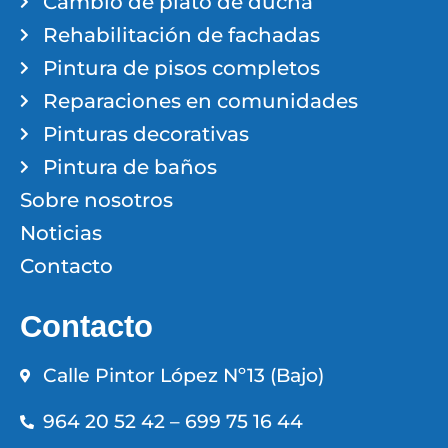
Cambio de plato de ducha
Rehabilitación de fachadas
Pintura de pisos completos
Reparaciones en comunidades
Pinturas decorativas
Pintura de baños
Sobre nosotros
Noticias
Contacto
Contacto
Calle Pintor López Nº13 (Bajo)
964 20 52 42 – 699 75 16 44