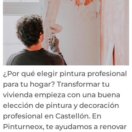
¿Por qué elegir pintura profesional
para tu hogar? Transformar tu
vivienda empieza con una buena
elección de pintura y decoración
profesional en Castellón. En
Pinturneox, te ayudamos a renovar