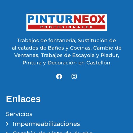
Trabajos de fontanería, Sustitución de
alicatados de Baños y Cocinas, Cambio de
Ventanas, Trabajos de Escayola y Pladur,
Pintura y Decoración en Castellón
Enlaces
Servicios
Impermeabilizaciones