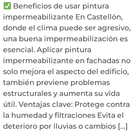
Beneficios de usar pintura
impermeabilizante En Castellón,
donde el clima puede ser agresivo,
una buena impermeabilización es
esencial. Aplicar pintura
impermeabilizante en fachadas no
solo mejora el aspecto del edificio,
también previene problemas
estructurales y aumenta su vida
útil. Ventajas clave: Protege contra
la humedad y filtraciones Evita el
deterioro por lluvias o cambios […]