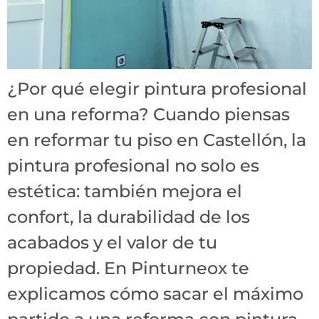
¿Por qué elegir pintura profesional
en una reforma? Cuando piensas
en reformar tu piso en Castellón, la
pintura profesional no solo es
estética: también mejora el
confort, la durabilidad de los
acabados y el valor de tu
propiedad. En Pinturneox te
explicamos cómo sacar el máximo