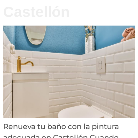
Castellón
Renueva tu baño con la pintura
adecuada en Castellón Cuando