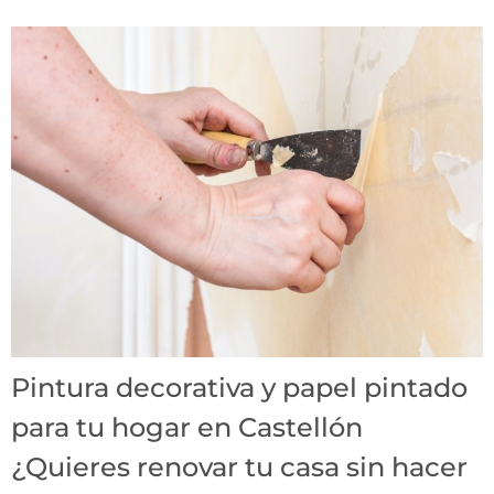
Pintura decorativa y papel pintado
para tu hogar en Castellón
¿Quieres renovar tu casa sin hacer