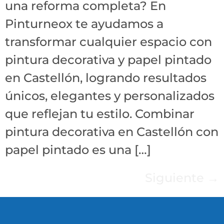
una reforma completa? En
Pinturneox te ayudamos a
transformar cualquier espacio con
pintura decorativa y papel pintado
en Castellón, logrando resultados
únicos, elegantes y personalizados
que reflejan tu estilo. Combinar
pintura decorativa en Castellón con
papel pintado es una […]
Siguiente
→