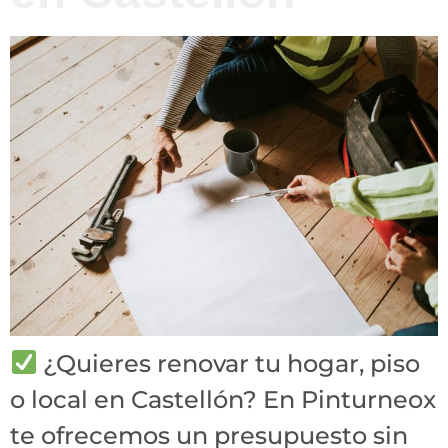
¿Quieres renovar tu hogar, piso
o local en Castellón? En Pinturneox
te ofrecemos un presupuesto sin