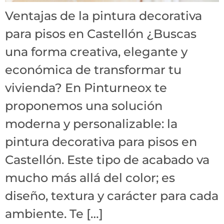
Ventajas de la pintura decorativa
para pisos en Castellón ¿Buscas
una forma creativa, elegante y
económica de transformar tu
vivienda? En Pinturneox te
proponemos una solución
moderna y personalizable: la
pintura decorativa para pisos en
Castellón. Este tipo de acabado va
mucho más allá del color; es
diseño, textura y carácter para cada
ambiente. Te […]