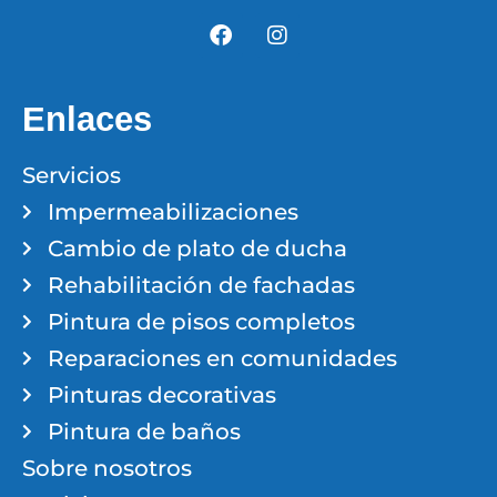
Enlaces
Servicios
Impermeabilizaciones
Cambio de plato de ducha
Rehabilitación de fachadas
Pintura de pisos completos
Reparaciones en comunidades
Pinturas decorativas
Pintura de baños
Sobre nosotros