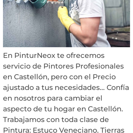
En PinturNeox te ofrecemos
servicio de Pintores Profesionales
en Castellón, pero con el Precio
ajustado a tus necesidades… Confía
en nosotros para cambiar el
aspecto de tu hogar en Castellón.
Trabajamos con toda clase de
Pintura: Estuco Veneciano. Tierras