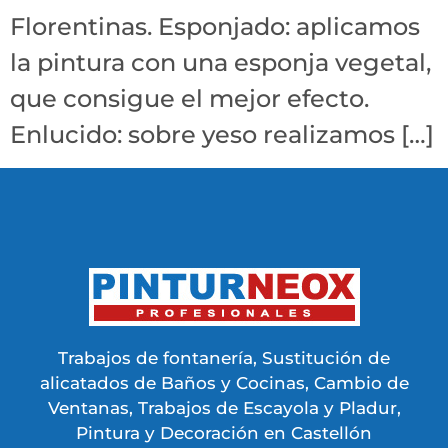
Florentinas. Esponjado: aplicamos
la pintura con una esponja vegetal,
que consigue el mejor efecto.
Enlucido: sobre yeso realizamos […]
Trabajos de fontanería, Sustitución de
alicatados de Baños y Cocinas, Cambio de
Ventanas, Trabajos de Escayola y Pladur,
Pintura y Decoración en Castellón