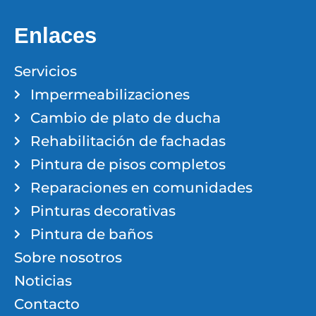
Enlaces
Servicios
Impermeabilizaciones
Cambio de plato de ducha
Rehabilitación de fachadas
Pintura de pisos completos
Reparaciones en comunidades
Pinturas decorativas
Pintura de baños
Sobre nosotros
Noticias
Contacto