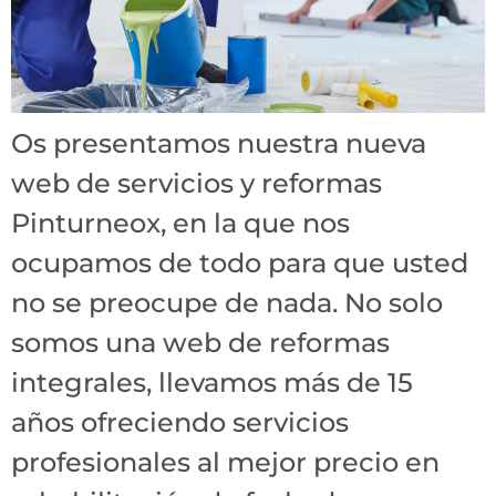
Os presentamos nuestra nueva
web de servicios y reformas
Pinturneox, en la que nos
ocupamos de todo para que usted
no se preocupe de nada. No solo
somos una web de reformas
integrales, llevamos más de 15
años ofreciendo servicios
profesionales al mejor precio en