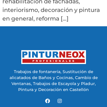
rehabilitación de fachadas,
interiorismo, decoración y pintura
en general, reforma […]
Trabajos de fontanería, Sustitución de
alicatados de Baños y Cocinas, Cambio de
Ventanas, Trabajos de Escayola y Pladur,
Pintura y Decoración en Castellón