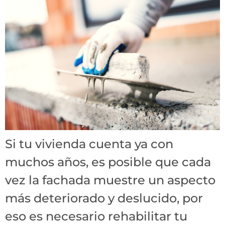
Si tu vivienda cuenta ya con
muchos años, es posible que cada
vez la fachada muestre un aspecto
más deteriorado y deslucido, por
eso es necesario rehabilitar tu