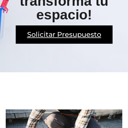
transforma tu
espacio!
Solicitar Presupuesto