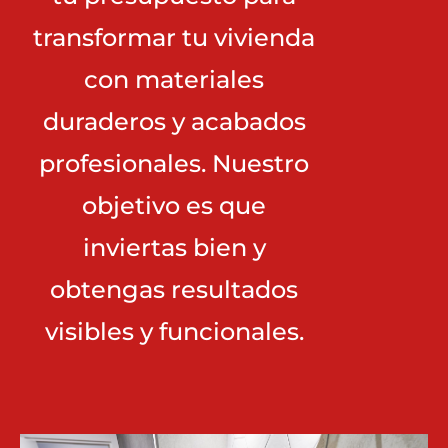
transformar tu vivienda
con materiales
duraderos y acabados
profesionales. Nuestro
objetivo es que
inviertas bien y
obtengas resultados
visibles y funcionales.