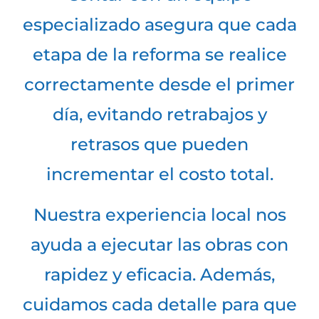
especializado asegura que cada
etapa de la reforma se realice
correctamente desde el primer
día, evitando retrabajos y
retrasos que pueden
incrementar el costo total.
Nuestra experiencia local nos
ayuda a ejecutar las obras con
rapidez y eficacia. Además,
cuidamos cada detalle para que