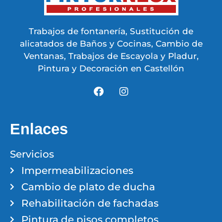
Trabajos de fontanería, Sustitución de
alicatados de Baños y Cocinas, Cambio de
Ventanas, Trabajos de Escayola y Pladur,
Pintura y Decoración en Castellón
Enlaces
Servicios
Impermeabilizaciones
Cambio de plato de ducha
Rehabilitación de fachadas
Pintura de pisos completos