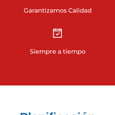
Garantizamos Calidad
Siempre a tiempo