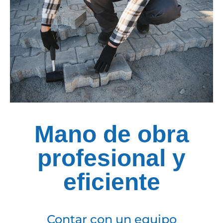
Mano de obra
profesional y
eficiente
Contar con un equipo