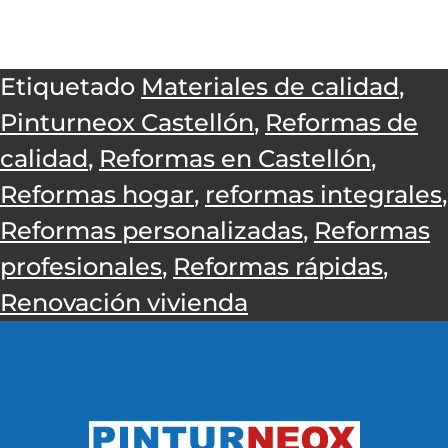
Etiquetado
Materiales de calidad
,
Pinturneox Castellón
,
Reformas de
calidad
,
Reformas en Castellón
,
Reformas hogar
,
reformas integrales
,
Reformas personalizadas
,
Reformas
profesionales
,
Reformas rápidas
,
Renovación vivienda