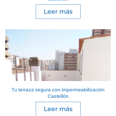
Leer más
Tu terraza segura con impermeabilización
Castellón
Leer más