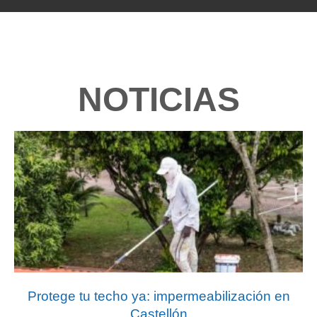
NOTICIAS
Protege tu techo ya: impermeabilización en
Castellón