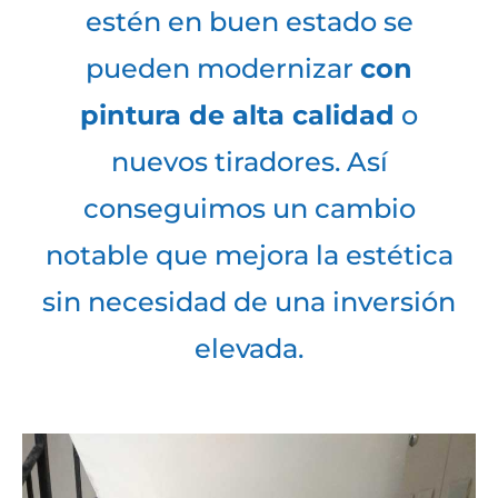
estén en buen estado se
pueden modernizar
con
pintura de alta calidad
o
nuevos tiradores. Así
conseguimos un cambio
notable que mejora la estética
sin necesidad de una inversión
elevada.