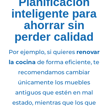
Planificación
inteligente para
ahorrar sin
perder calidad
Por ejemplo, si quieres
renovar
la cocina
de forma eficiente, te
recomendamos cambiar
únicamente los muebles
antiguos que estén en mal
estado, mientras que los que