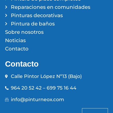
Reparaciones en comunidades
Pinturas decorativas
Pintura de baños
Sobre nosotros
Noticias
Contacto
Contacto
Calle Pintor López Nº13 (Bajo)
964 20 52 42 – 699 75 16 44
info@pinturneox.com