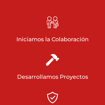
Iniciamos la Colaboración
Desarrollamos Proyectos