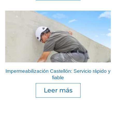
Impermeabilización Castellón: Servicio rápido y
fiable
Leer más