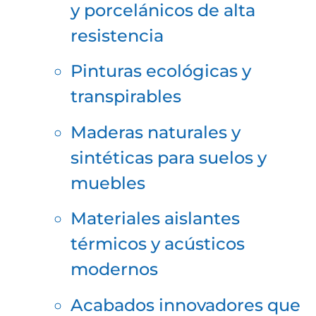
y porcelánicos de alta
resistencia
Pinturas ecológicas y
transpirables
Maderas naturales y
sintéticas para suelos y
muebles
Materiales aislantes
térmicos y acústicos
modernos
Acabados innovadores que