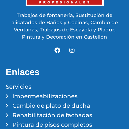
Trabajos de fontanería, Sustitución de
alicatados de Baños y Cocinas, Cambio de
Ventanas, Trabajos de Escayola y Pladur,
Pintura y Decoración en Castellón
Enlaces
Servicios
Impermeabilizaciones
Cambio de plato de ducha
Rehabilitación de fachadas
Pintura de pisos completos