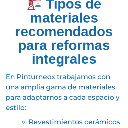
Tipos de
materiales
recomendados
para reformas
integrales
En Pinturneox trabajamos con
una amplia gama de materiales
para adaptarnos a cada espacio y
estilo:
Revestimientos cerámicos