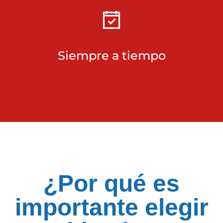
Siempre a tiempo
¿Por qué es
importante elegir