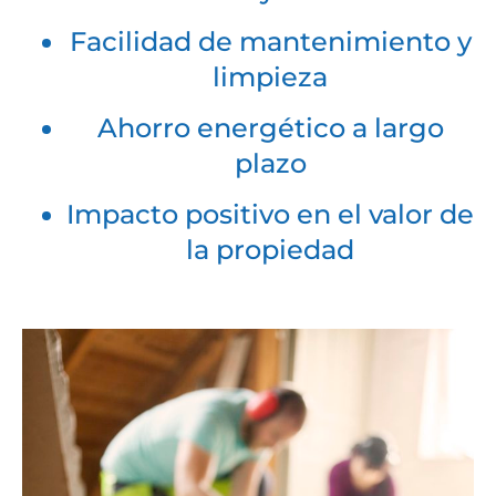
Facilidad de mantenimiento y
limpieza
Ahorro energético a largo
plazo
Impacto positivo en el valor de
la propiedad