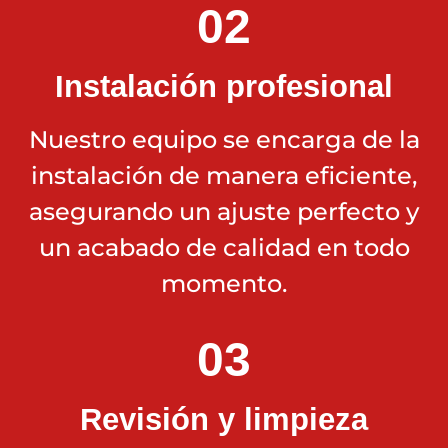
02
Instalación profesional
Nuestro equipo se encarga de la
instalación de manera eficiente,
asegurando un ajuste perfecto y
un acabado de calidad en todo
momento.
03
Revisión y limpieza