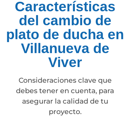
Características
del cambio de
plato de ducha en
Villanueva de
Viver
Consideraciones clave que
debes tener en cuenta, para
asegurar la calidad de tu
proyecto.