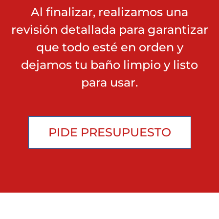
Al finalizar, realizamos una
revisión detallada para garantizar
que todo esté en orden y
dejamos tu baño limpio y listo
para usar.
PIDE PRESUPUESTO