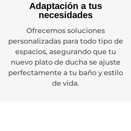
Adaptación a tus
necesidades
Ofrecemos soluciones
personalizadas para todo tipo de
espacios, asegurando que tu
nuevo plato de ducha se ajuste
perfectamente a tu baño y estilo
de vida.