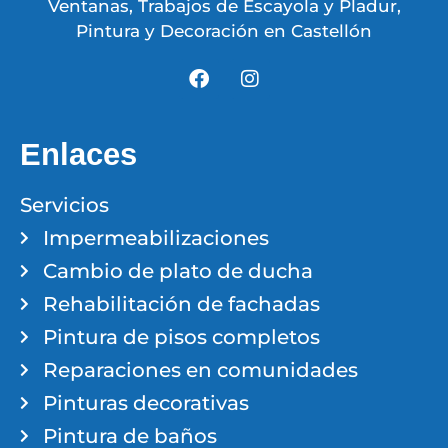
Ventanas, Trabajos de Escayola y Pladur,
Pintura y Decoración en Castellón
Enlaces
Servicios
Impermeabilizaciones
Cambio de plato de ducha
Rehabilitación de fachadas
Pintura de pisos completos
Reparaciones en comunidades
Pinturas decorativas
Pintura de baños