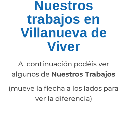
Nuestros
trabajos en
Villanueva de
Viver
A continuación podéis ver
algunos de
Nuestros Trabajos
(mueve la flecha a los lados para
ver la diferencia)