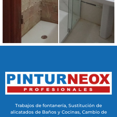
Trabajos de fontanería, Sustitución de
alicatados de Baños y Cocinas, Cambio de