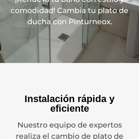
comodidad! Cambia tu plato de
ducha con Pinturneox.
Instalación rápida y
eficiente
Nuestro equipo de expertos
realiza el cambio de plato de