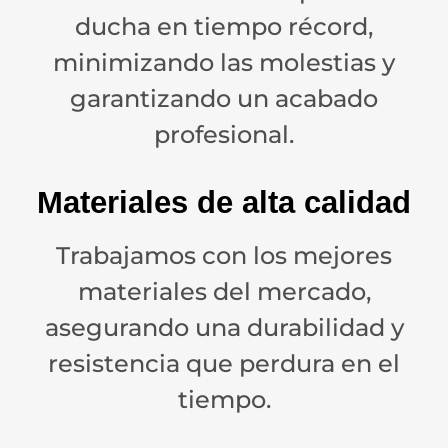
ducha en tiempo récord,
minimizando las molestias y
garantizando un acabado
profesional.
Materiales de alta calidad
Trabajamos con los mejores
materiales del mercado,
asegurando una durabilidad y
resistencia que perdura en el
tiempo.