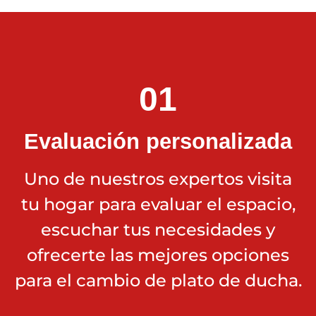
01
Evaluación personalizada
Uno de nuestros expertos visita
tu hogar para evaluar el espacio,
escuchar tus necesidades y
ofrecerte las mejores opciones
para el cambio de plato de ducha.