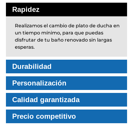
Rapidez
Realizamos el cambio de plato de ducha en
un tiempo mínimo, para que puedas
disfrutar de tu baño renovado sin largas
esperas.
Durabilidad
Personalización
Calidad garantizada
Precio competitivo