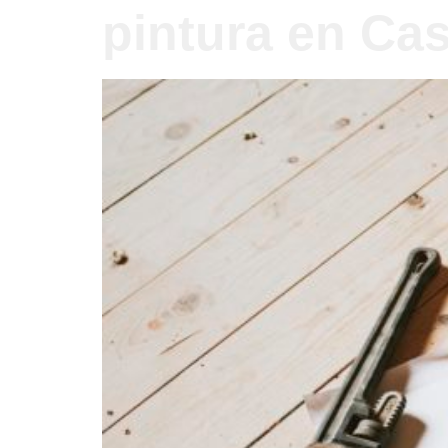
pintura en Cas